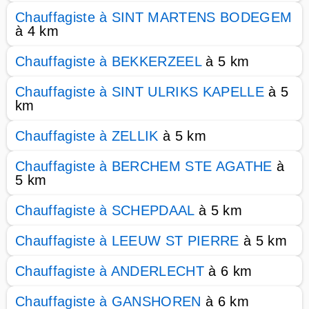
Chauffagiste à SINT MARTENS BODEGEM
à 4 km
Chauffagiste à BEKKERZEEL
à 5 km
Chauffagiste à SINT ULRIKS KAPELLE
à 5
km
Chauffagiste à ZELLIK
à 5 km
Chauffagiste à BERCHEM STE AGATHE
à
5 km
Chauffagiste à SCHEPDAAL
à 5 km
Chauffagiste à LEEUW ST PIERRE
à 5 km
Chauffagiste à ANDERLECHT
à 6 km
Chauffagiste à GANSHOREN
à 6 km