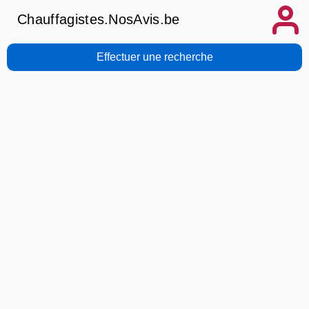
Chauffagistes.NosAvis.be
Effectuer une recherche