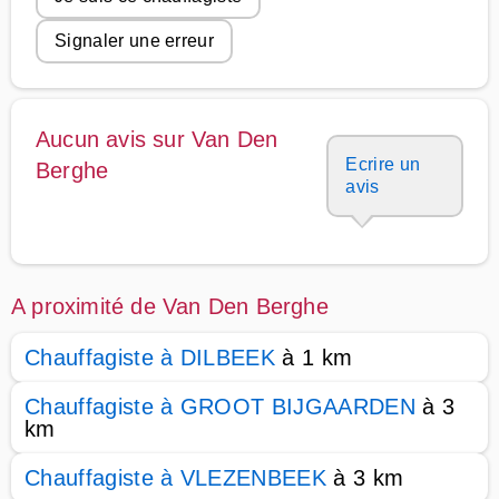
Signaler une erreur
Aucun avis sur Van Den
Ecrire un
Berghe
avis
A proximité de Van Den Berghe
Chauffagiste à DILBEEK
à 1 km
Chauffagiste à GROOT BIJGAARDEN
à 3
km
Chauffagiste à VLEZENBEEK
à 3 km