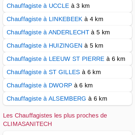
Chauffagiste à UCCLE
à 3 km
Chauffagiste à LINKEBEEK
à 4 km
Chauffagiste à ANDERLECHT
à 5 km
Chauffagiste à HUIZINGEN
à 5 km
Chauffagiste à LEEUW ST PIERRE
à 6 km
Chauffagiste à ST GILLES
à 6 km
Chauffagiste à DWORP
à 6 km
Chauffagiste à ALSEMBERG
à 6 km
Les Chauffagistes les plus proches de
CLIMASANITECH