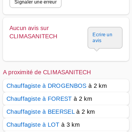
Signaler une erreur
Aucun avis sur
Ecrire un
CLIMASANITECH
avis
A proximité de CLIMASANITECH
Chauffagiste à DROGENBOS
à 2 km
Chauffagiste à FOREST
à 2 km
Chauffagiste à BEERSEL
à 2 km
Chauffagiste à LOT
à 3 km