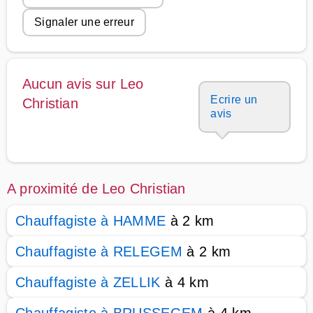
Signaler une erreur
Aucun avis sur Leo
Ecrire un
Christian
avis
A proximité de Leo Christian
Chauffagiste à HAMME
à 2 km
Chauffagiste à RELEGEM
à 2 km
Chauffagiste à ZELLIK
à 4 km