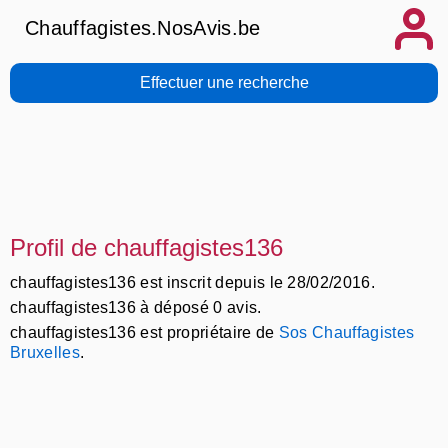
Chauffagistes.NosAvis.be
Effectuer une recherche
Profil de chauffagistes136
chauffagistes136 est inscrit depuis le 28/02/2016.
chauffagistes136 à déposé 0 avis.
chauffagistes136 est propriétaire de
Sos Chauffagistes
Bruxelles
.