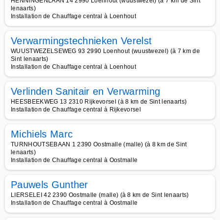
HENNINGENLAAN 14 2990 Loenhout (wuustwezel) (à 7 km de Sint
lenaarts)
Installation de Chauffage central à Loenhout
Verwarmingstechnieken Verelst
WUUSTWEZELSEWEG 93 2990 Loenhout (wuustwezel) (à 7 km de
Sint lenaarts)
Installation de Chauffage central à Loenhout
Verlinden Sanitair en Verwarming
HEESBEEKWEG 13 2310 Rijkevorsel (à 8 km de Sint lenaarts)
Installation de Chauffage central à Rijkevorsel
Michiels Marc
TURNHOUTSEBAAN 1 2390 Oostmalle (malle) (à 8 km de Sint
lenaarts)
Installation de Chauffage central à Oostmalle
Pauwels Gunther
LIERSELEI 42 2390 Oostmalle (malle) (à 8 km de Sint lenaarts)
Installation de Chauffage central à Oostmalle