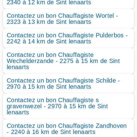
2340 à 12 km de Sint lenaarts
Contactez un bon Chauffagiste Wortel -
2323 à 13 km de Sint lenaarts
Contactez un bon Chauffagiste Pulderbos -
2242 à 14 km de Sint lenaarts
Contactez un bon Chauffagiste
Wechelderzande - 2275 à 15 km de Sint
lenaarts
Contactez un bon Chauffagiste Schilde -
2970 à 15 km de Sint lenaarts
Contactez un bon Chauffagiste s
gravenwezel - 2970 à 15 km de Sint
lenaarts
Contactez un bon Chauffagiste Zandhoven
- 2240 à 16 km de Sint lenaarts