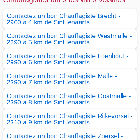
Contactez un bon Chauffagiste Brecht -
2960 à 4 km de Sint lenaarts
Contactez un bon Chauffagiste Westmalle -
2390 à 5 km de Sint lenaarts
Contactez un bon Chauffagiste Loenhout -
2990 à 6 km de Sint lenaarts
Contactez un bon Chauffagiste Malle -
2390 à 7 km de Sint lenaarts
Contactez un bon Chauffagiste Oostmalle -
2390 à 8 km de Sint lenaarts
Contactez un bon Chauffagiste Rijkevorsel -
2310 à 9 km de Sint lenaarts
Contactez un bon Chauffagiste Zoersel -