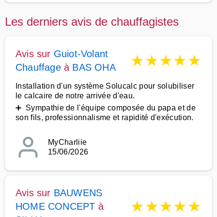
Les derniers avis de chauffagistes
Avis sur
Guiot-Volant
★
★
★
★
★
Chauffage
à
BAS OHA
Installation d'un système Solucalc pour solubiliser
le calcaire de notre arrivée d'eau.
➕ Sympathie de l'équipe composée du papa et de
son fils, professionnalisme et rapidité d'exécution.
MyCharliie
15/06/2026
Avis sur
BAUWENS
★
★
★
★
★
HOME CONCEPT
à