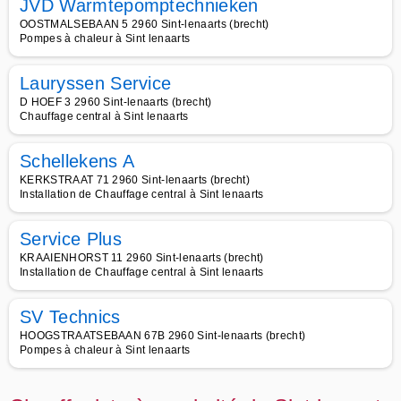
JVD Warmtepomptechnieken
OOSTMALSEBAAN 5 2960 Sint-lenaarts (brecht)
Pompes à chaleur à Sint lenaarts
Lauryssen Service
D HOEF 3 2960 Sint-lenaarts (brecht)
Chauffage central à Sint lenaarts
Schellekens A
KERKSTRAAT 71 2960 Sint-lenaarts (brecht)
Installation de Chauffage central à Sint lenaarts
Service Plus
KRAAIENHORST 11 2960 Sint-lenaarts (brecht)
Installation de Chauffage central à Sint lenaarts
SV Technics
HOOGSTRAATSEBAAN 67B 2960 Sint-lenaarts (brecht)
Pompes à chaleur à Sint lenaarts