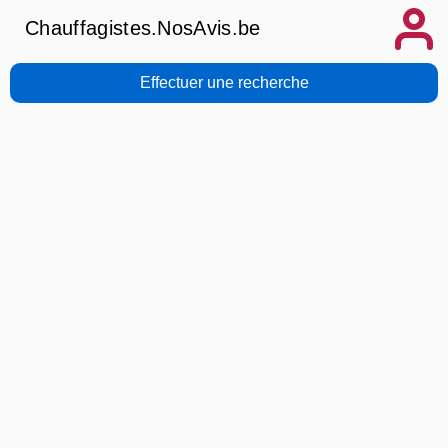
Chauffagistes.NosAvis.be
Effectuer une recherche