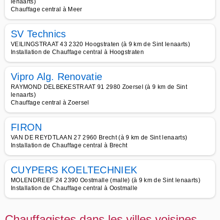
lenaarts)
Chauffage central à Meer
SV Technics
VEILINGSTRAAT 43 2320 Hoogstraten (à 9 km de Sint lenaarts)
Installation de Chauffage central à Hoogstraten
Vipro Alg. Renovatie
RAYMOND DELBEKESTRAAT 91 2980 Zoersel (à 9 km de Sint
lenaarts)
Chauffage central à Zoersel
FIRON
VAN DE REYDTLAAN 27 2960 Brecht (à 9 km de Sint lenaarts)
Installation de Chauffage central à Brecht
CUYPERS KOELTECHNIEK
MOLENDREEF 24 2390 Oostmalle (malle) (à 9 km de Sint lenaarts)
Installation de Chauffage central à Oostmalle
Chauffagistes dans les villes voisines