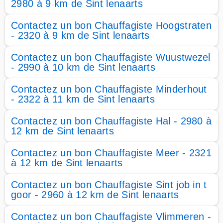
2980 à 9 km de Sint lenaarts
Contactez un bon Chauffagiste Hoogstraten
- 2320 à 9 km de Sint lenaarts
Contactez un bon Chauffagiste Wuustwezel
- 2990 à 10 km de Sint lenaarts
Contactez un bon Chauffagiste Minderhout
- 2322 à 11 km de Sint lenaarts
Contactez un bon Chauffagiste Hal - 2980 à
12 km de Sint lenaarts
Contactez un bon Chauffagiste Meer - 2321
à 12 km de Sint lenaarts
Contactez un bon Chauffagiste Sint job in t
goor - 2960 à 12 km de Sint lenaarts
Contactez un bon Chauffagiste Vlimmeren -