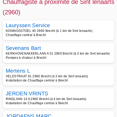
Chauffagiste à proximité de Sint lenaarts
(2960)
Lauryssen Service
KONINGSSTOEL 40 2960 Brecht (à 1 km de Sint lenaarts)
Chauffage central à Brecht
Sevenans Bart
KERKHOVENAKKERLAAN A 51 2960 Brecht (à 3 km de Sint lenaarts)
Pompes à chaleur à Brecht
Mertens L
VELDSTRAAT 81 2960 Brecht (à 3 km de Sint lenaarts)
Installation de Chauffage central à Brecht
JEROEN VRINTS
RINGLAAN 14 A 2960 Brecht (à 4 km de Sint lenaarts)
Installation de Chauffage central à Brecht
JORDAENS MARC