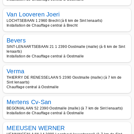
Van Looveren Joeri
LOCHTSEBAAN 1 2960 Brecht (à 6 km de Sint lenaarts)
Installation de Chauffage central à Brecht
Bevers
SINT-LENAARTSEBAAN 21 1 2390 Oostmalle (malle) (à 6 km de Sint
lenaarts)
Installation de Chauffage central à Oostmalle
Verma
THIERRY DE RENESSELAAN 5 2390 Oostmalle (malle) (à 7 km de
Sint lenaarts)
Chauffage central à Oostmalle
Mertens Cv-San
BEGONIALAAN 52 2390 Oostmalle (malle) (à 7 km de Sint lenaarts)
Installation de Chauffage central à Oostmalle
MEEUSEN WERNER