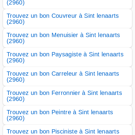
(2960)
Trouvez un bon Couvreur à Sint lenaarts
(2960)
Trouvez un bon Menuisier à Sint lenaarts
(2960)
Trouvez un bon Paysagiste à Sint lenaarts
(2960)
Trouvez un bon Carreleur à Sint lenaarts
(2960)
Trouvez un bon Ferronnier à Sint lenaarts
(2960)
Trouvez un bon Peintre à Sint lenaarts
(2960)
Trouvez un bon Pisciniste à Sint lenaarts