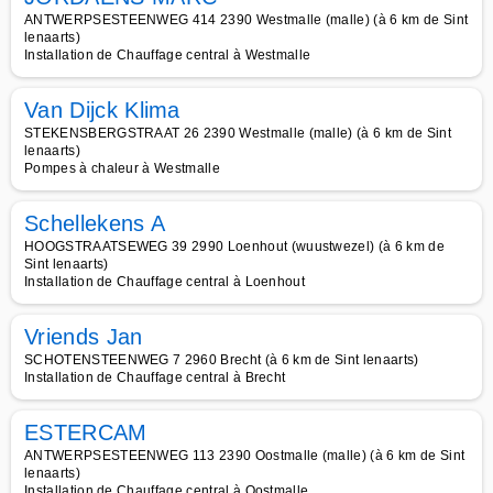
ANTWERPSESTEENWEG 414 2390 Westmalle (malle) (à 6 km de Sint
lenaarts)
Installation de Chauffage central à Westmalle
Van Dijck Klima
STEKENSBERGSTRAAT 26 2390 Westmalle (malle) (à 6 km de Sint
lenaarts)
Pompes à chaleur à Westmalle
Schellekens A
HOOGSTRAATSEWEG 39 2990 Loenhout (wuustwezel) (à 6 km de
Sint lenaarts)
Installation de Chauffage central à Loenhout
Vriends Jan
SCHOTENSTEENWEG 7 2960 Brecht (à 6 km de Sint lenaarts)
Installation de Chauffage central à Brecht
ESTERCAM
ANTWERPSESTEENWEG 113 2390 Oostmalle (malle) (à 6 km de Sint
lenaarts)
Installation de Chauffage central à Oostmalle