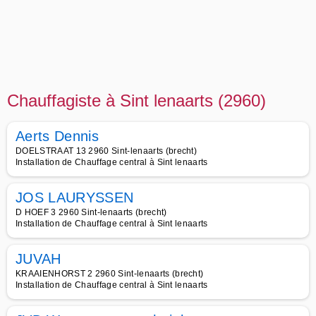
Chauffagiste à Sint lenaarts (2960)
Aerts Dennis
DOELSTRAAT 13 2960 Sint-lenaarts (brecht)
Installation de Chauffage central à Sint lenaarts
JOS LAURYSSEN
D HOEF 3 2960 Sint-lenaarts (brecht)
Installation de Chauffage central à Sint lenaarts
JUVAH
KRAAIENHORST 2 2960 Sint-lenaarts (brecht)
Installation de Chauffage central à Sint lenaarts