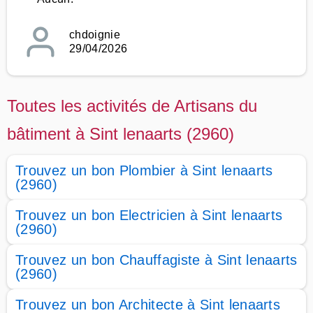
chdoignie
29/04/2026
Toutes les activités de Artisans du
bâtiment à Sint lenaarts (2960)
Trouvez un bon Plombier à Sint lenaarts
(2960)
Trouvez un bon Electricien à Sint lenaarts
(2960)
Trouvez un bon Chauffagiste à Sint lenaarts
(2960)
Trouvez un bon Architecte à Sint lenaarts