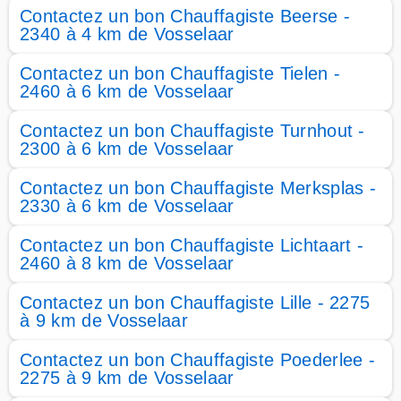
Contactez un bon Chauffagiste Beerse -
2340 à 4 km de Vosselaar
Contactez un bon Chauffagiste Tielen -
2460 à 6 km de Vosselaar
Contactez un bon Chauffagiste Turnhout -
2300 à 6 km de Vosselaar
Contactez un bon Chauffagiste Merksplas -
2330 à 6 km de Vosselaar
Contactez un bon Chauffagiste Lichtaart -
2460 à 8 km de Vosselaar
Contactez un bon Chauffagiste Lille - 2275
à 9 km de Vosselaar
Contactez un bon Chauffagiste Poederlee -
2275 à 9 km de Vosselaar