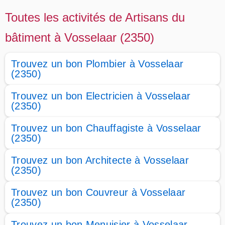
Toutes les activités de Artisans du
bâtiment à Vosselaar (2350)
Trouvez un bon Plombier à Vosselaar
(2350)
Trouvez un bon Electricien à Vosselaar
(2350)
Trouvez un bon Chauffagiste à Vosselaar
(2350)
Trouvez un bon Architecte à Vosselaar
(2350)
Trouvez un bon Couvreur à Vosselaar
(2350)
Trouvez un bon Menuisier à Vosselaar