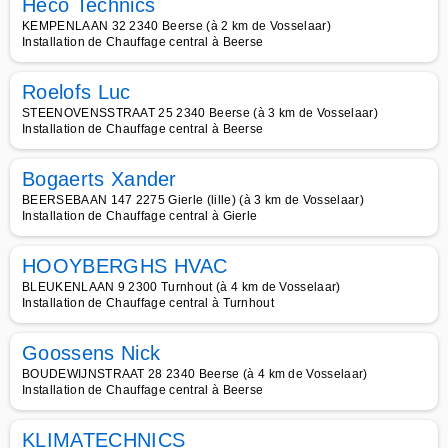
Heco Technics
KEMPENLAAN 32 2340 Beerse (à 2 km de Vosselaar)
Installation de Chauffage central à Beerse
Roelofs Luc
STEENOVENSSTRAAT 25 2340 Beerse (à 3 km de Vosselaar)
Installation de Chauffage central à Beerse
Bogaerts Xander
BEERSEBAAN 147 2275 Gierle (lille) (à 3 km de Vosselaar)
Installation de Chauffage central à Gierle
HOOYBERGHS HVAC
BLEUKENLAAN 9 2300 Turnhout (à 4 km de Vosselaar)
Installation de Chauffage central à Turnhout
Goossens Nick
BOUDEWIJNSTRAAT 28 2340 Beerse (à 4 km de Vosselaar)
Installation de Chauffage central à Beerse
KLIMATECHNICS