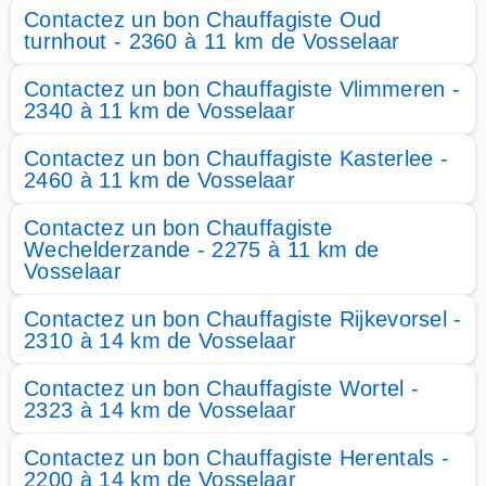
Contactez un bon Chauffagiste Oud
turnhout - 2360 à 11 km de Vosselaar
Contactez un bon Chauffagiste Vlimmeren -
2340 à 11 km de Vosselaar
Contactez un bon Chauffagiste Kasterlee -
2460 à 11 km de Vosselaar
Contactez un bon Chauffagiste
Wechelderzande - 2275 à 11 km de
Vosselaar
Contactez un bon Chauffagiste Rijkevorsel -
2310 à 14 km de Vosselaar
Contactez un bon Chauffagiste Wortel -
2323 à 14 km de Vosselaar
Contactez un bon Chauffagiste Herentals -
2200 à 14 km de Vosselaar