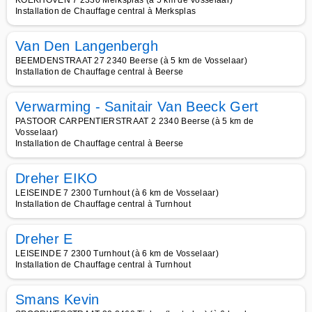
KOEKHOVEN 7 2330 Merksplas (à 5 km de Vosselaar)
Installation de Chauffage central à Merksplas
Van Den Langenbergh
BEEMDENSTRAAT 27 2340 Beerse (à 5 km de Vosselaar)
Installation de Chauffage central à Beerse
Verwarming - Sanitair Van Beeck Gert
PASTOOR CARPENTIERSTRAAT 2 2340 Beerse (à 5 km de
Vosselaar)
Installation de Chauffage central à Beerse
Dreher EIKO
LEISEINDE 7 2300 Turnhout (à 6 km de Vosselaar)
Installation de Chauffage central à Turnhout
Dreher E
LEISEINDE 7 2300 Turnhout (à 6 km de Vosselaar)
Installation de Chauffage central à Turnhout
Smans Kevin