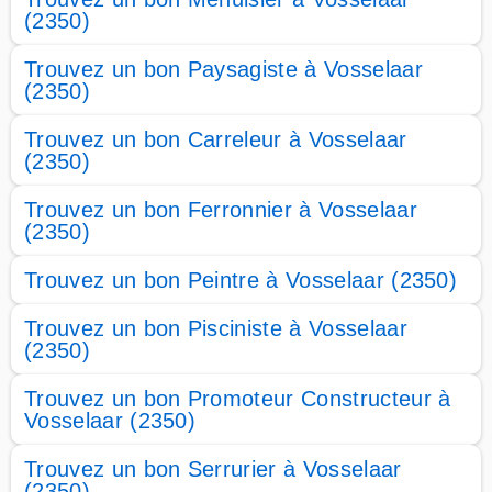
(2350)
Trouvez un bon Paysagiste à Vosselaar
(2350)
Trouvez un bon Carreleur à Vosselaar
(2350)
Trouvez un bon Ferronnier à Vosselaar
(2350)
Trouvez un bon Peintre à Vosselaar (2350)
Trouvez un bon Pisciniste à Vosselaar
(2350)
Trouvez un bon Promoteur Constructeur à
Vosselaar (2350)
Trouvez un bon Serrurier à Vosselaar
(2350)