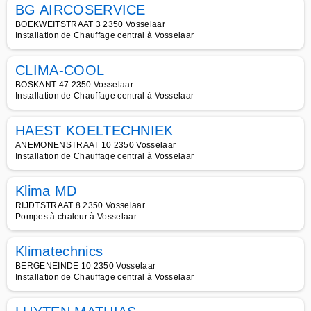
BG AIRCOSERVICE
BOEKWEITSTRAAT 3 2350 Vosselaar
Installation de Chauffage central à Vosselaar
CLIMA-COOL
BOSKANT 47 2350 Vosselaar
Installation de Chauffage central à Vosselaar
HAEST KOELTECHNIEK
ANEMONENSTRAAT 10 2350 Vosselaar
Installation de Chauffage central à Vosselaar
Klima MD
RIJDTSTRAAT 8 2350 Vosselaar
Pompes à chaleur à Vosselaar
Klimatechnics
BERGENEINDE 10 2350 Vosselaar
Installation de Chauffage central à Vosselaar