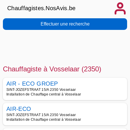
Chauffagistes.NosAvis.be
Effectuer une recherche
Chauffagiste à Vosselaar (2350)
AIR - ECO GROEP
SINT-JOZEFSTRAAT 15/A 2350 Vosselaar
Installation de Chauffage central à Vosselaar
AIR-ECO
SINT-JOZEFSTRAAT 15/A 2350 Vosselaar
Installation de Chauffage central à Vosselaar