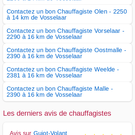
Contactez un bon Chauffagiste Olen - 2250
à 14 km de Vosselaar
Contactez un bon Chauffagiste Vorselaar -
2290 à 16 km de Vosselaar
Contactez un bon Chauffagiste Oostmalle -
2390 à 16 km de Vosselaar
Contactez un bon Chauffagiste Weelde -
2381 à 16 km de Vosselaar
Contactez un bon Chauffagiste Malle -
2390 à 16 km de Vosselaar
Les derniers avis de chauffagistes
Avis sur
Guiot-Volant