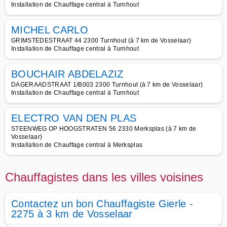
Installation de Chauffage central à Turnhout
MICHEL CARLO
GRIMSTEDESTRAAT 44 2300 Turnhout (à 7 km de Vosselaar)
Installation de Chauffage central à Turnhout
BOUCHAIR ABDELAZIZ
DAGERAADSTRAAT 1/B003 2300 Turnhout (à 7 km de Vosselaar)
Installation de Chauffage central à Turnhout
ELECTRO VAN DEN PLAS
STEENWEG OP HOOGSTRATEN 56 2330 Merksplas (à 7 km de
Vosselaar)
Installation de Chauffage central à Merksplas
Chauffagistes dans les villes voisines
Contactez un bon Chauffagiste Gierle -
2275 à 3 km de Vosselaar