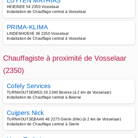
LUYTEN MATHIAS
HEIEINDE 54 2350 Vosselaar
Installation de Chauffage central à Vosselaar
PRIMA-KLIMA
LINDENHOEVE 36 2350 Vosselaar
Installation de Chauffage central à Vosselaar
Chauffagiste à proximité de Vosselaar
(2350)
Cofely Services
TURNHOUTSEWEG 30 2340 Beerse (à 2 km de Vosselaar)
Installation de Chauffage central à Beerse
Cuijpers Nick
TURNHOUTSEBAAN 46 2275 Gierle (lille) (à 2 km de Vosselaar)
Installation de Chauffage central à Gierle