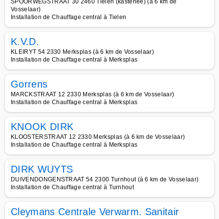
SPOORWEGSTRAAT 30 2460 Tielen (kasterlee) (à 6 km de
Vosselaar)
Installation de Chauffage central à Tielen
K.V.D.
KLEIRYT 54 2330 Merksplas (à 6 km de Vosselaar)
Installation de Chauffage central à Merksplas
Gorrens
MARCKSTRAAT 12 2330 Merksplas (à 6 km de Vosselaar)
Installation de Chauffage central à Merksplas
KNOOK DIRK
KLOOSTERSTRAAT 12 2330 Merksplas (à 6 km de Vosselaar)
Installation de Chauffage central à Merksplas
DIRK WUYTS
DUIVENDONGENSTRAAT 54 2300 Turnhout (à 6 km de Vosselaar)
Installation de Chauffage central à Turnhout
Cleymans Centrale Verwarm. Sanitair