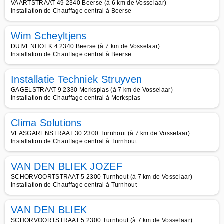
VAARTSTRAAT 49 2340 Beerse (à 6 km de Vosselaar)
Installation de Chauffage central à Beerse
Wim Scheyltjens
DUIVENHOEK 4 2340 Beerse (à 7 km de Vosselaar)
Installation de Chauffage central à Beerse
Installatie Techniek Struyven
GAGELSTRAAT 9 2330 Merksplas (à 7 km de Vosselaar)
Installation de Chauffage central à Merksplas
Clima Solutions
VLASGARENSTRAAT 30 2300 Turnhout (à 7 km de Vosselaar)
Installation de Chauffage central à Turnhout
VAN DEN BLIEK JOZEF
SCHORVOORTSTRAAT 5 2300 Turnhout (à 7 km de Vosselaar)
Installation de Chauffage central à Turnhout
VAN DEN BLIEK
SCHORVOORTSTRAAT 5 2300 Turnhout (à 7 km de Vosselaar)