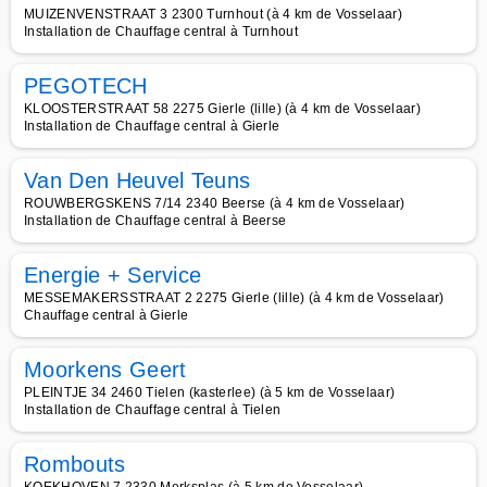
MUIZENVENSTRAAT 3 2300 Turnhout (à 4 km de Vosselaar)
Installation de Chauffage central à Turnhout
PEGOTECH
KLOOSTERSTRAAT 58 2275 Gierle (lille) (à 4 km de Vosselaar)
Installation de Chauffage central à Gierle
Van Den Heuvel Teuns
ROUWBERGSKENS 7/14 2340 Beerse (à 4 km de Vosselaar)
Installation de Chauffage central à Beerse
Energie + Service
MESSEMAKERSSTRAAT 2 2275 Gierle (lille) (à 4 km de Vosselaar)
Chauffage central à Gierle
Moorkens Geert
PLEINTJE 34 2460 Tielen (kasterlee) (à 5 km de Vosselaar)
Installation de Chauffage central à Tielen
Rombouts