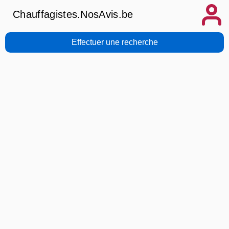
Chauffagistes.NosAvis.be
Effectuer une recherche