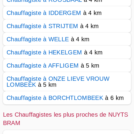
Chauffagiste à IDDERGEM
à 4 km
Chauffagiste à STRIJTEM
à 4 km
Chauffagiste à WELLE
à 4 km
Chauffagiste à HEKELGEM
à 4 km
Chauffagiste à AFFLIGEM
à 5 km
Chauffagiste à ONZE LIEVE VROUW
LOMBEEK
à 5 km
Chauffagiste à BORCHTLOMBEEK
à 6 km
Les Chauffagistes les plus proches de NUYTS
BRAM