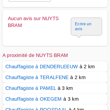
Aucun avis sur NUYTS
Ecrire un
BRAM
avis
A proximité de NUYTS BRAM
Chauffagiste à DENDERLEEUW
à 2 km
Chauffagiste à TERALFENE
à 2 km
Chauffagiste à PAMEL
à 3 km
Chauffagiste à OKEGEM
à 3 km
Chauffagiste à ROOSDAAL
à 4 km