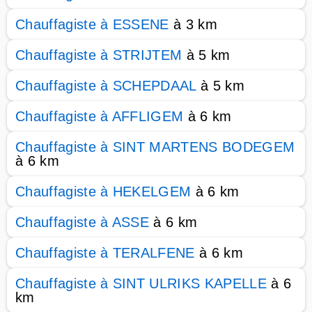
Chauffagiste à ESSENE
à 3 km
Chauffagiste à STRIJTEM
à 5 km
Chauffagiste à SCHEPDAAL
à 5 km
Chauffagiste à AFFLIGEM
à 6 km
Chauffagiste à SINT MARTENS BODEGEM
à 6 km
Chauffagiste à HEKELGEM
à 6 km
Chauffagiste à ASSE
à 6 km
Chauffagiste à TERALFENE
à 6 km
Chauffagiste à SINT ULRIKS KAPELLE
à 6
km