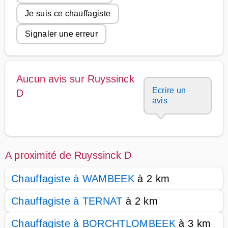
Je suis ce chauffagiste
Signaler une erreur
Aucun avis sur Ruyssinck
Ecrire un
D
avis
A proximité de Ruyssinck D
Chauffagiste à WAMBEEK
à 2 km
Chauffagiste à TERNAT
à 2 km
Chauffagiste à BORCHTLOMBEEK
à 3 km