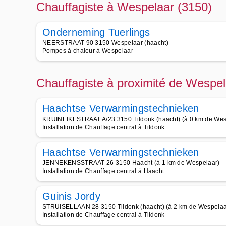
Chauffagiste à Wespelaar (3150)
Onderneming Tuerlings
NEERSTRAAT 90 3150 Wespelaar (haacht)
Pompes à chaleur à Wespelaar
Chauffagiste à proximité de Wespel
Haachtse Verwarmingstechnieken
KRUINEIKESTRAAT A/23 3150 Tildonk (haacht) (à 0 km de Wes
Installation de Chauffage central à Tildonk
Haachtse Verwarmingstechnieken
JENNEKENSSTRAAT 26 3150 Haacht (à 1 km de Wespelaar)
Installation de Chauffage central à Haacht
Guinis Jordy
STRUISELLAAN 28 3150 Tildonk (haacht) (à 2 km de Wespelaa
Installation de Chauffage central à Tildonk