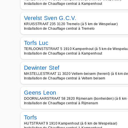
Installation de Chauffage central à Kampenhout
Verelst Sven G.C.V.
KRUISSTRAAT 235 3120 Tremelo (à 5 km de Wespelaar)
Installation de Chauffage central à Tremelo
Torfs Luc
TERLOONSTSTRAAT 5 1910 Kampenhout (à 5 km de Wespelaa
Installation de Chauffage central à Kampenhout
Dewinter Stef
MASTELLESTRAAT 11 3020 Veltem-beisem (herent) (à 6 km de
Installation de Chauffage central à Veltem beisem
Geens Leon
DOORNLAARSTRAAT 58 2820 Rijmenam (bonheiden) (à 6 km 
Installation de Chauffage central à Rijmenam
Torfs
HUTSTRAAT 9 1910 Kampenhout (à 6 km de Wespelaar)