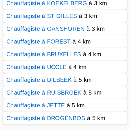
Chauffagiste à KOEKELBERG
à 3 km
Chauffagiste à ST GILLES
à 3 km
Chauffagiste à GANSHOREN
à 3 km
Chauffagiste à FOREST
à 4 km
Chauffagiste à BRUXELLES
à 4 km
Chauffagiste à UCCLE
à 4 km
Chauffagiste à DILBEEK
à 5 km
Chauffagiste à RUISBROEK
à 5 km
Chauffagiste à JETTE
à 5 km
Chauffagiste à DROGENBOS
à 5 km