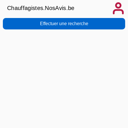
Chauffagistes.NosAvis.be
Effectuer une recherche