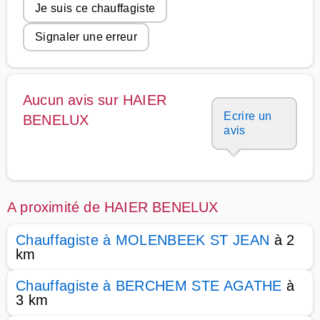
Je suis ce chauffagiste
Signaler une erreur
Aucun avis sur HAIER
Ecrire un
BENELUX
avis
A proximité de HAIER BENELUX
Chauffagiste à MOLENBEEK ST JEAN
à 2
km
Chauffagiste à BERCHEM STE AGATHE
à
3 km