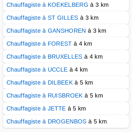
Chauffagiste à KOEKELBERG
à 3 km
Chauffagiste à ST GILLES
à 3 km
Chauffagiste à GANSHOREN
à 3 km
Chauffagiste à FOREST
à 4 km
Chauffagiste à BRUXELLES
à 4 km
Chauffagiste à UCCLE
à 4 km
Chauffagiste à DILBEEK
à 5 km
Chauffagiste à RUISBROEK
à 5 km
Chauffagiste à JETTE
à 5 km
Chauffagiste à DROGENBOS
à 5 km