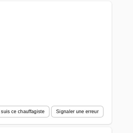
 suis ce chauffagiste
Signaler une erreur