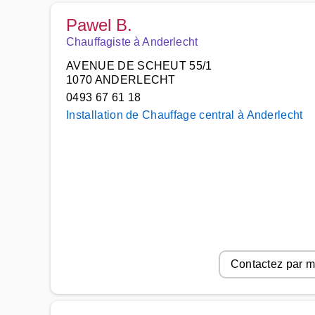
Pawel B.
Chauffagiste à Anderlecht
AVENUE DE SCHEUT 55/1
1070 ANDERLECHT
0493 67 61 18
Installation de Chauffage central à Anderlecht
Contactez par m