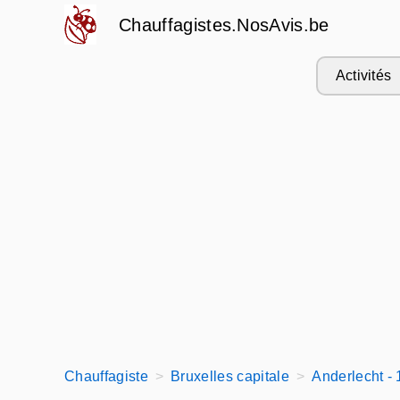
Chauffagistes.NosAvis.be
Activités
Chauffagiste
Bruxelles capitale
Anderlecht -