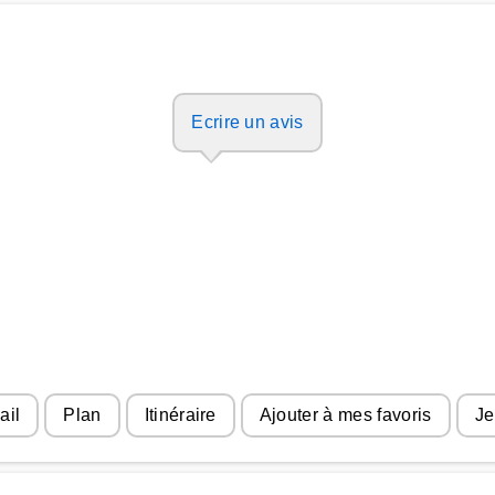
Ecrire un avis
ail
Plan
Itinéraire
Ajouter à mes favoris
Je