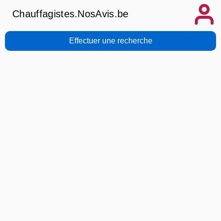
Chauffagistes.NosAvis.be
Effectuer une recherche