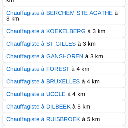
km
Chauffagiste à BERCHEM STE AGATHE
à
3 km
Chauffagiste à KOEKELBERG
à 3 km
Chauffagiste à ST GILLES
à 3 km
Chauffagiste à GANSHOREN
à 3 km
Chauffagiste à FOREST
à 4 km
Chauffagiste à BRUXELLES
à 4 km
Chauffagiste à UCCLE
à 4 km
Chauffagiste à DILBEEK
à 5 km
Chauffagiste à RUISBROEK
à 5 km