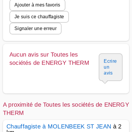
Ajouter à mes favoris
Je suis ce chauffagiste
Signaler une erreur
Aucun avis sur Toutes les
Ecrire
sociétés de ENERGY THERM
un
avis
A proximité de Toutes les sociétés de ENERGY
THERM
Chauffagiste à MOLENBEEK ST JEAN
à 2