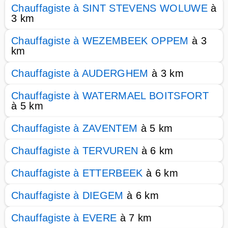
Chauffagiste à SINT STEVENS WOLUWE
à
3 km
Chauffagiste à WEZEMBEEK OPPEM
à 3
km
Chauffagiste à AUDERGHEM
à 3 km
Chauffagiste à WATERMAEL BOITSFORT
à 5 km
Chauffagiste à ZAVENTEM
à 5 km
Chauffagiste à TERVUREN
à 6 km
Chauffagiste à ETTERBEEK
à 6 km
Chauffagiste à DIEGEM
à 6 km
Chauffagiste à EVERE
à 7 km