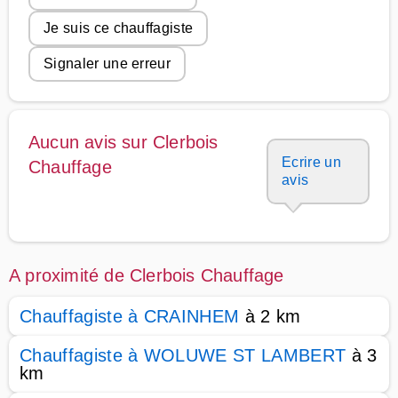
Je suis ce chauffagiste
Signaler une erreur
Aucun avis sur Clerbois
Ecrire un
Chauffage
avis
A proximité de Clerbois Chauffage
Chauffagiste à CRAINHEM
à 2 km
Chauffagiste à WOLUWE ST LAMBERT
à 3
km