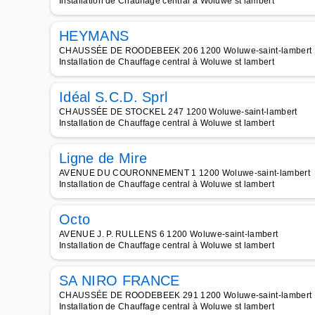
Installation de Chauffage central à Woluwe st lambert
HEYMANS
CHAUSSÉE DE ROODEBEEK 206 1200 Woluwe-saint-lambert
Installation de Chauffage central à Woluwe st lambert
Idéal S.C.D. Sprl
CHAUSSÉE DE STOCKEL 247 1200 Woluwe-saint-lambert
Installation de Chauffage central à Woluwe st lambert
Ligne de Mire
AVENUE DU COURONNEMENT 1 1200 Woluwe-saint-lambert
Installation de Chauffage central à Woluwe st lambert
Octo
AVENUE J. P. RULLENS 6 1200 Woluwe-saint-lambert
Installation de Chauffage central à Woluwe st lambert
SA NIRO FRANCE
CHAUSSÉE DE ROODEBEEK 291 1200 Woluwe-saint-lambert
Installation de Chauffage central à Woluwe st lambert