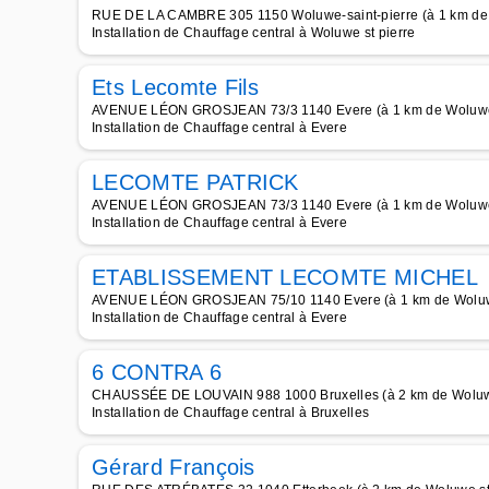
RUE DE LA CAMBRE 305 1150 Woluwe-saint-pierre (à 1 km de 
Installation de Chauffage central à Woluwe st pierre
Ets Lecomte Fils
AVENUE LÉON GROSJEAN 73/3 1140 Evere (à 1 km de Woluwe 
Installation de Chauffage central à Evere
LECOMTE PATRICK
AVENUE LÉON GROSJEAN 73/3 1140 Evere (à 1 km de Woluwe 
Installation de Chauffage central à Evere
ETABLISSEMENT LECOMTE MICHEL
AVENUE LÉON GROSJEAN 75/10 1140 Evere (à 1 km de Woluwe
Installation de Chauffage central à Evere
6 CONTRA 6
CHAUSSÉE DE LOUVAIN 988 1000 Bruxelles (à 2 km de Woluwe
Installation de Chauffage central à Bruxelles
Gérard François