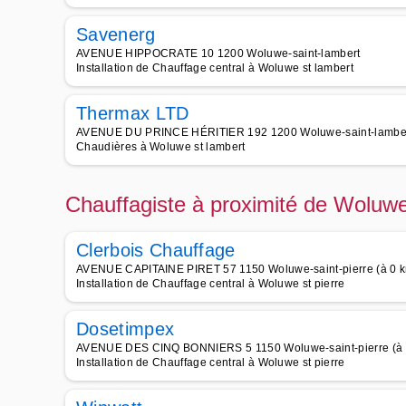
Savenerg
AVENUE HIPPOCRATE 10 1200 Woluwe-saint-lambert
Installation de Chauffage central à Woluwe st lambert
Thermax LTD
AVENUE DU PRINCE HÉRITIER 192 1200 Woluwe-saint-lambe
Chaudières à Woluwe st lambert
Chauffagiste à proximité de Woluwe
Clerbois Chauffage
AVENUE CAPITAINE PIRET 57 1150 Woluwe-saint-pierre (à 0 k
Installation de Chauffage central à Woluwe st pierre
Dosetimpex
AVENUE DES CINQ BONNIERS 5 1150 Woluwe-saint-pierre (à 0
Installation de Chauffage central à Woluwe st pierre