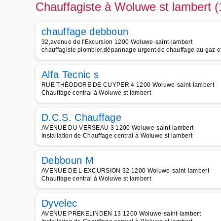
Chauffagiste à Woluwe st lambert (
chauffage debboun
32,avenue de l'Excursion 1200 Woluwe-saint-lambert
chauffagiste plombier,dépannage urgent de chauffage au gaz e
Alfa Tecnic s
RUE THÉODORE DE CUYPER 4 1200 Woluwe-saint-lambert
Chauffage central à Woluwe st lambert
D.C.S. Chauffage
AVENUE DU VERSEAU 3 1200 Woluwe-saint-lambert
Installation de Chauffage central à Woluwe st lambert
Debboun M
AVENUE DE L EXCURSION 32 1200 Woluwe-saint-lambert
Chauffage central à Woluwe st lambert
Dyvelec
AVENUE PREKELINDEN 13 1200 Woluwe-saint-lambert