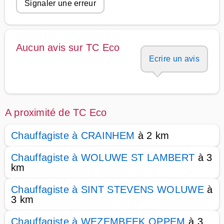
Signaler une erreur
Aucun avis sur TC Eco
Ecrire un avis
A proximité de TC Eco
Chauffagiste à CRAINHEM
à 2 km
Chauffagiste à WOLUWE ST LAMBERT
à 3
km
Chauffagiste à SINT STEVENS WOLUWE
à
3 km
Chauffagiste à WEZEMBEEK OPPEM
à 3