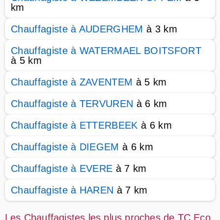
km
Chauffagiste à AUDERGHEM
à 3 km
Chauffagiste à WATERMAEL BOITSFORT
à 5 km
Chauffagiste à ZAVENTEM
à 5 km
Chauffagiste à TERVUREN
à 6 km
Chauffagiste à ETTERBEEK
à 6 km
Chauffagiste à DIEGEM
à 6 km
Chauffagiste à EVERE
à 7 km
Chauffagiste à HAREN
à 7 km
Les Chauffagistes les plus proches de TC Eco