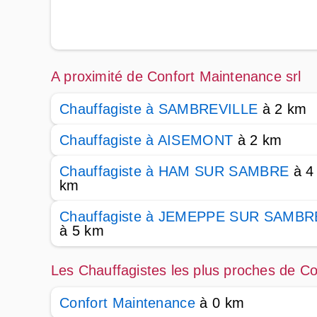
A proximité de Confort Maintenance srl
Chauffagiste à SAMBREVILLE
à 2 km
Chauffagiste à AISEMONT
à 2 km
Chauffagiste à HAM SUR SAMBRE
à 4
km
Chauffagiste à JEMEPPE SUR SAMBR
à 5 km
Les Chauffagistes les plus proches de Co
Confort Maintenance
à 0 km