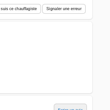
 suis ce chauffagiste
Signaler une erreur