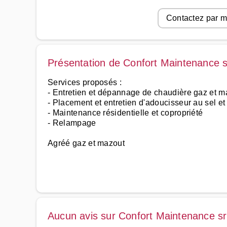
Contactez par m
Présentation de Confort Maintenance s
Services proposés :
- Entretien et dépannage de chaudière gaz et m
- Placement et entretien d'adoucisseur au sel e
- Maintenance résidentielle et copropriété
- Relampage
Agréé gaz et mazout
Aucun avis sur Confort Maintenance sr