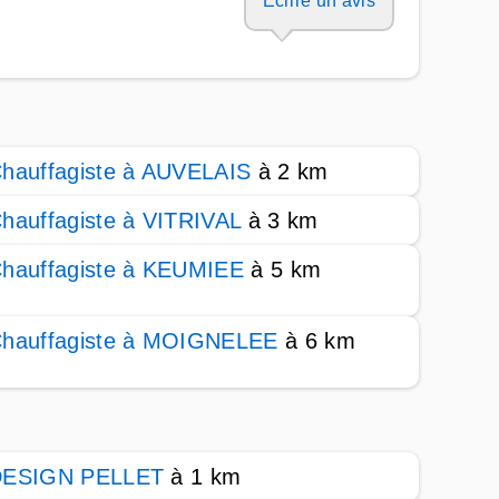
Ecrire un avis
hauffagiste à AUVELAIS
à 2 km
hauffagiste à VITRIVAL
à 3 km
hauffagiste à KEUMIEE
à 5 km
hauffagiste à MOIGNELEE
à 6 km
DESIGN PELLET
à 1 km