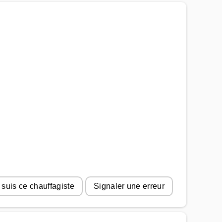
 suis ce chauffagiste
Signaler une erreur