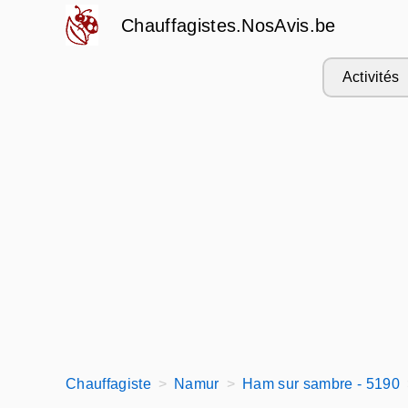
Chauffagistes.NosAvis.be
Activités
Chauffagiste
Namur
Ham sur sambre - 5190