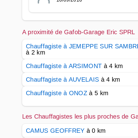
A proximité de Gafob-Garage Eric SPRL
Chauffagiste à JEMEPPE SUR SAMBR
à 2 km
Chauffagiste à ARSIMONT
à 4 km
Chauffagiste à AUVELAIS
à 4 km
Chauffagiste à ONOZ
à 5 km
Les Chauffagistes les plus proches de 
CAMUS GEOFFREY
à 0 km