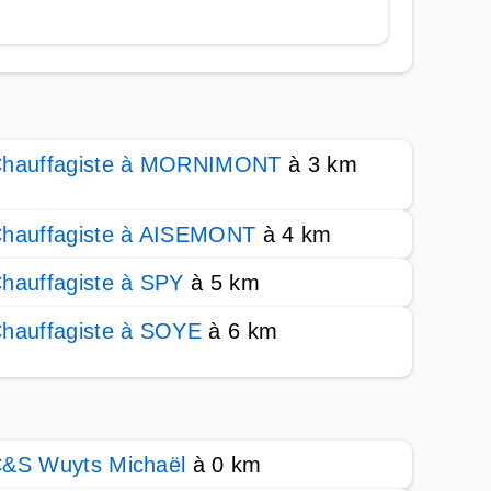
hauffagiste à MORNIMONT
à 3 km
hauffagiste à AISEMONT
à 4 km
hauffagiste à SPY
à 5 km
hauffagiste à SOYE
à 6 km
&S Wuyts Michaël
à 0 km