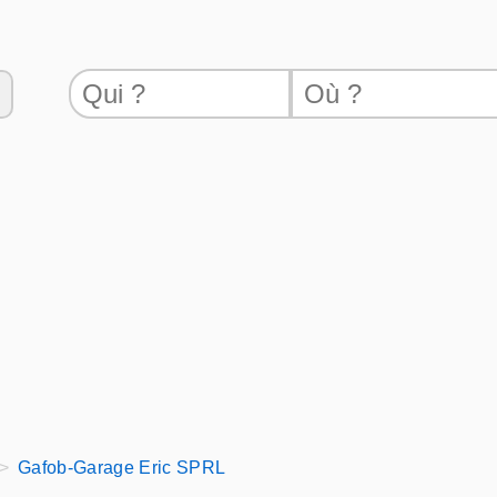
Gafob-Garage Eric SPRL