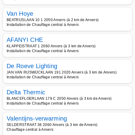
Van Hoye
BEATRIJSLAAN 10 1 2050 Anvers (à 2 km de Anvers)
Installation de Chauffage central à Anvers
AFANYI CHE
KLAPPEISTRAAT 1 2060 Anvers (à 3 km de Anvers)
Installation de Chauffage central à Anvers
De Roeve Lighting
JAN VAN RIJSWIJCKLAAN 191 2020 Anvers (à 3 km de Anvers)
Installation de Chauffage central à Anvers
Delta Thermic
BLANCEFLOERLAAN 179 C 2050 Anvers (à 3 km de Anvers)
Installation de Chauffage central à Anvers
Valentijns-verwarming
SELDERSTRAAT 38 2060 Anvers (à 3 km de Anvers)
Chauffage central à Anvers