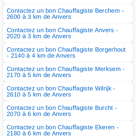
Contactez un bon Chauffagiste Berchem -
2600 à 3 km de Anvers
Contactez un bon Chauffagiste Anvers -
2020 à 3 km de Anvers
Contactez un bon Chauffagiste Borgerhout
- 2140 à 4 km de Anvers
Contactez un bon Chauffagiste Merksem -
2170 à 5 km de Anvers
Contactez un bon Chauffagiste Wilrijk -
2610 à 5 km de Anvers
Contactez un bon Chauffagiste Burcht -
2070 à 6 km de Anvers
Contactez un bon Chauffagiste Ekeren -
2180 à 6 km de Anvers