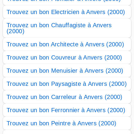
Trouvez un bon Electricien à Anvers (2000)
Trouvez un bon Chauffagiste à Anvers
(2000)
Trouvez un bon Architecte à Anvers (2000)
Trouvez un bon Couvreur à Anvers (2000)
Trouvez un bon Menuisier à Anvers (2000)
Trouvez un bon Paysagiste à Anvers (2000)
Trouvez un bon Carreleur à Anvers (2000)
Trouvez un bon Ferronnier à Anvers (2000)
Trouvez un bon Peintre à Anvers (2000)