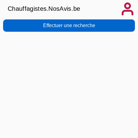
Chauffagistes.NosAvis.be
Effectuer une recherche