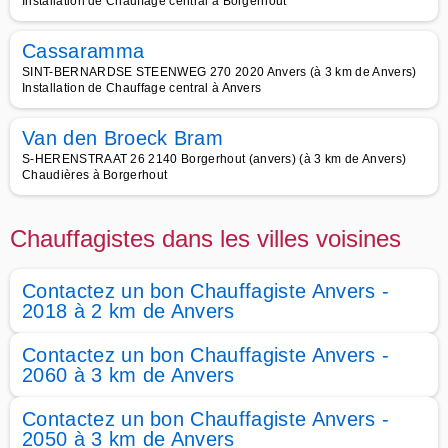
Installation de Chauffage central à Borgerhout
Cassaramma
SINT-BERNARDSE STEENWEG 270 2020 Anvers (à 3 km de Anvers)
Installation de Chauffage central à Anvers
Van den Broeck Bram
S-HERENSTRAAT 26 2140 Borgerhout (anvers) (à 3 km de Anvers)
Chaudières à Borgerhout
Chauffagistes dans les villes voisines
Contactez un bon Chauffagiste Anvers -
2018 à 2 km de Anvers
Contactez un bon Chauffagiste Anvers -
2060 à 3 km de Anvers
Contactez un bon Chauffagiste Anvers -
2050 à 3 km de Anvers