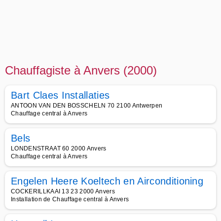
Chauffagiste à Anvers (2000)
Bart Claes Installaties
ANTOON VAN DEN BOSSCHELN 70 2100 Antwerpen
Chauffage central à Anvers
Bels
LONDENSTRAAT 60 2000 Anvers
Chauffage central à Anvers
Engelen Heere Koeltech en Airconditioning
COCKERILLKAAI 13 23 2000 Anvers
Installation de Chauffage central à Anvers