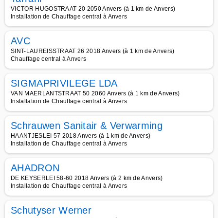
VICTOR HUGOSTRAAT 20 2050 Anvers (à 1 km de Anvers)
Installation de Chauffage central à Anvers
AVC
SINT-LAUREISSTRAAT 26 2018 Anvers (à 1 km de Anvers)
Chauffage central à Anvers
SIGMAPRIVILEGE LDA
VAN MAERLANTSTRAAT 50 2060 Anvers (à 1 km de Anvers)
Installation de Chauffage central à Anvers
Schrauwen Sanitair & Verwarming
HAANTJESLEI 57 2018 Anvers (à 1 km de Anvers)
Installation de Chauffage central à Anvers
AHADRON
DE KEYSERLEI 58-60 2018 Anvers (à 2 km de Anvers)
Installation de Chauffage central à Anvers
Schutyser Werner