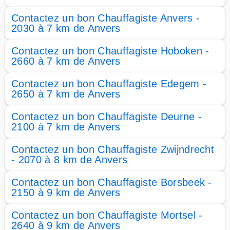
Contactez un bon Chauffagiste Anvers -
2030 à 7 km de Anvers
Contactez un bon Chauffagiste Hoboken -
2660 à 7 km de Anvers
Contactez un bon Chauffagiste Edegem -
2650 à 7 km de Anvers
Contactez un bon Chauffagiste Deurne -
2100 à 7 km de Anvers
Contactez un bon Chauffagiste Zwijndrecht
- 2070 à 8 km de Anvers
Contactez un bon Chauffagiste Borsbeek -
2150 à 9 km de Anvers
Contactez un bon Chauffagiste Mortsel -
2640 à 9 km de Anvers