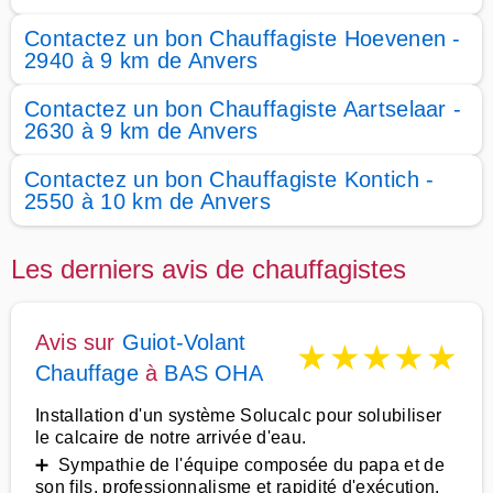
Contactez un bon Chauffagiste Hoevenen -
2940 à 9 km de Anvers
Contactez un bon Chauffagiste Aartselaar -
2630 à 9 km de Anvers
Contactez un bon Chauffagiste Kontich -
2550 à 10 km de Anvers
Les derniers avis de chauffagistes
Avis sur
Guiot-Volant
★
★
★
★
★
Chauffage
à
BAS OHA
Installation d'un système Solucalc pour solubiliser
le calcaire de notre arrivée d'eau.
➕ Sympathie de l'équipe composée du papa et de
son fils, professionnalisme et rapidité d'exécution.