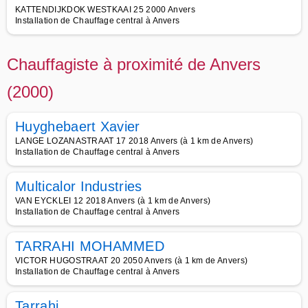
KATTENDIJKDOK WESTKAAI 25 2000 Anvers
Installation de Chauffage central à Anvers
Chauffagiste à proximité de Anvers
(2000)
Huyghebaert Xavier
LANGE LOZANASTRAAT 17 2018 Anvers (à 1 km de Anvers)
Installation de Chauffage central à Anvers
Multicalor Industries
VAN EYCKLEI 12 2018 Anvers (à 1 km de Anvers)
Installation de Chauffage central à Anvers
TARRAHI MOHAMMED
VICTOR HUGOSTRAAT 20 2050 Anvers (à 1 km de Anvers)
Installation de Chauffage central à Anvers
Tarrahi