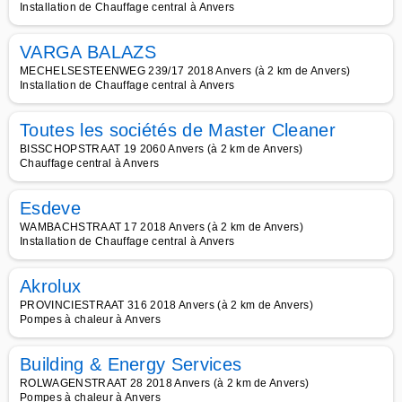
Installation de Chauffage central à Anvers
VARGA BALAZS
MECHELSESTEENWEG 239/17 2018 Anvers (à 2 km de Anvers)
Installation de Chauffage central à Anvers
Toutes les sociétés de Master Cleaner
BISSCHOPSTRAAT 19 2060 Anvers (à 2 km de Anvers)
Chauffage central à Anvers
Esdeve
WAMBACHSTRAAT 17 2018 Anvers (à 2 km de Anvers)
Installation de Chauffage central à Anvers
Akrolux
PROVINCIESTRAAT 316 2018 Anvers (à 2 km de Anvers)
Pompes à chaleur à Anvers
Building & Energy Services
ROLWAGENSTRAAT 28 2018 Anvers (à 2 km de Anvers)
Pompes à chaleur à Anvers