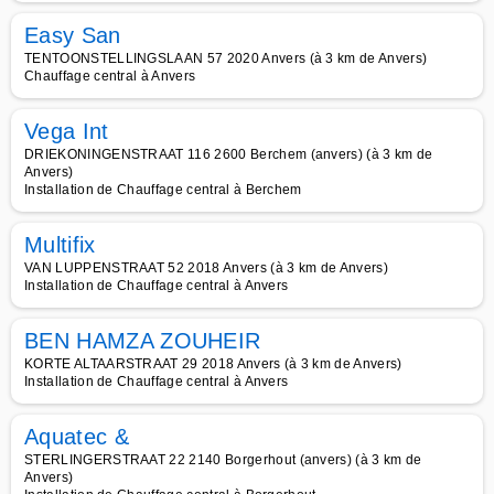
Easy San
TENTOONSTELLINGSLAAN 57 2020 Anvers (à 3 km de Anvers)
Chauffage central à Anvers
Vega Int
DRIEKONINGENSTRAAT 116 2600 Berchem (anvers) (à 3 km de
Anvers)
Installation de Chauffage central à Berchem
Multifix
VAN LUPPENSTRAAT 52 2018 Anvers (à 3 km de Anvers)
Installation de Chauffage central à Anvers
BEN HAMZA ZOUHEIR
KORTE ALTAARSTRAAT 29 2018 Anvers (à 3 km de Anvers)
Installation de Chauffage central à Anvers
Aquatec &
STERLINGERSTRAAT 22 2140 Borgerhout (anvers) (à 3 km de
Anvers)