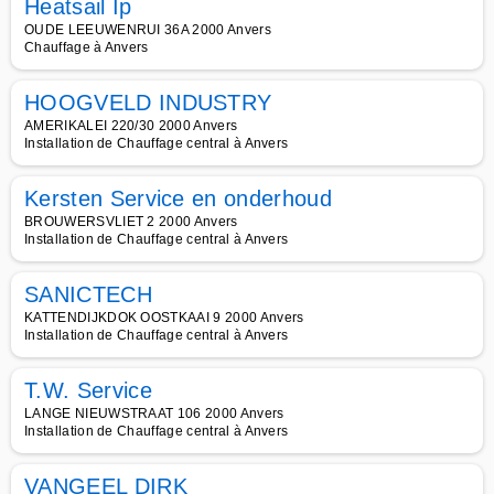
Heatsail Ip
OUDE LEEUWENRUI 36A 2000 Anvers
Chauffage à Anvers
HOOGVELD INDUSTRY
AMERIKALEI 220/30 2000 Anvers
Installation de Chauffage central à Anvers
Kersten Service en onderhoud
BROUWERSVLIET 2 2000 Anvers
Installation de Chauffage central à Anvers
SANICTECH
KATTENDIJKDOK OOSTKAAI 9 2000 Anvers
Installation de Chauffage central à Anvers
T.W. Service
LANGE NIEUWSTRAAT 106 2000 Anvers
Installation de Chauffage central à Anvers
VANGEEL DIRK