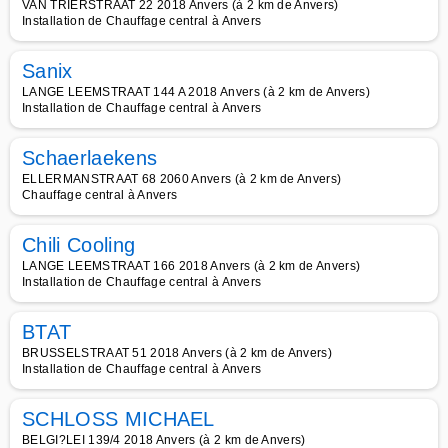
VAN TRIERSTRAAT 22 2018 Anvers (à 2 km de Anvers)
Installation de Chauffage central à Anvers
Sanix
LANGE LEEMSTRAAT 144 A 2018 Anvers (à 2 km de Anvers)
Installation de Chauffage central à Anvers
Schaerlaekens
ELLERMANSTRAAT 68 2060 Anvers (à 2 km de Anvers)
Chauffage central à Anvers
Chili Cooling
LANGE LEEMSTRAAT 166 2018 Anvers (à 2 km de Anvers)
Installation de Chauffage central à Anvers
BTAT
BRUSSELSTRAAT 51 2018 Anvers (à 2 km de Anvers)
Installation de Chauffage central à Anvers
SCHLOSS MICHAEL
BELGI?LEI 139/4 2018 Anvers (à 2 km de Anvers)