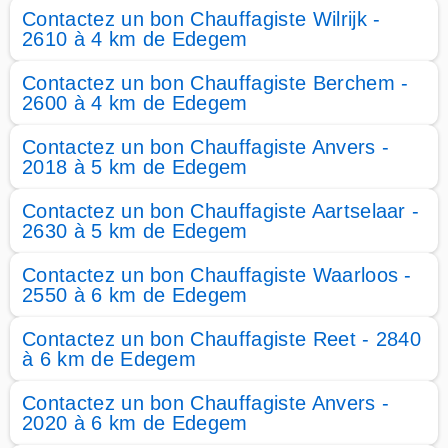
Contactez un bon Chauffagiste Wilrijk -
2610 à 4 km de Edegem
Contactez un bon Chauffagiste Berchem -
2600 à 4 km de Edegem
Contactez un bon Chauffagiste Anvers -
2018 à 5 km de Edegem
Contactez un bon Chauffagiste Aartselaar -
2630 à 5 km de Edegem
Contactez un bon Chauffagiste Waarloos -
2550 à 6 km de Edegem
Contactez un bon Chauffagiste Reet - 2840
à 6 km de Edegem
Contactez un bon Chauffagiste Anvers -
2020 à 6 km de Edegem