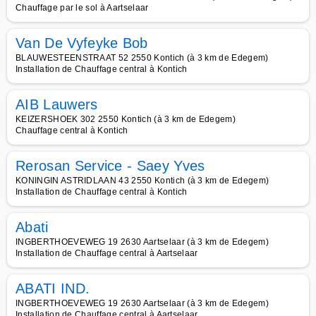
Chauffage par le sol à Aartselaar
Van De Vyfeyke Bob
BLAUWESTEENSTRAAT 52 2550 Kontich (à 3 km de Edegem)
Installation de Chauffage central à Kontich
AIB Lauwers
KEIZERSHOEK 302 2550 Kontich (à 3 km de Edegem)
Chauffage central à Kontich
Rerosan Service - Saey Yves
KONINGIN ASTRIDLAAN 43 2550 Kontich (à 3 km de Edegem)
Installation de Chauffage central à Kontich
Abati
INGBERTHOEVEWEG 19 2630 Aartselaar (à 3 km de Edegem)
Installation de Chauffage central à Aartselaar
ABATI IND.
INGBERTHOEVEWEG 19 2630 Aartselaar (à 3 km de Edegem)
Installation de Chauffage central à Aartselaar