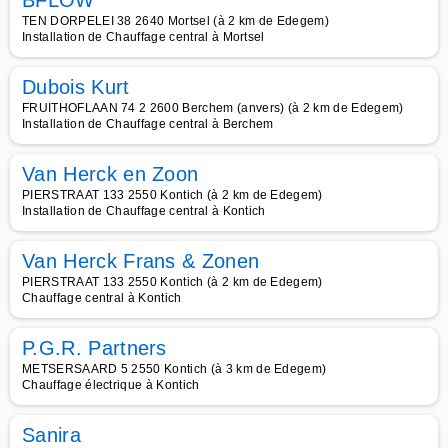
BFLOW
TEN DORPELEI 38 2640 Mortsel (à 2 km de Edegem)
Installation de Chauffage central à Mortsel
Dubois Kurt
FRUITHOFLAAN 74 2 2600 Berchem (anvers) (à 2 km de Edegem)
Installation de Chauffage central à Berchem
Van Herck en Zoon
PIERSTRAAT 133 2550 Kontich (à 2 km de Edegem)
Installation de Chauffage central à Kontich
Van Herck Frans & Zonen
PIERSTRAAT 133 2550 Kontich (à 2 km de Edegem)
Chauffage central à Kontich
P.G.R. Partners
METSERSAARD 5 2550 Kontich (à 3 km de Edegem)
Chauffage électrique à Kontich
Sanira