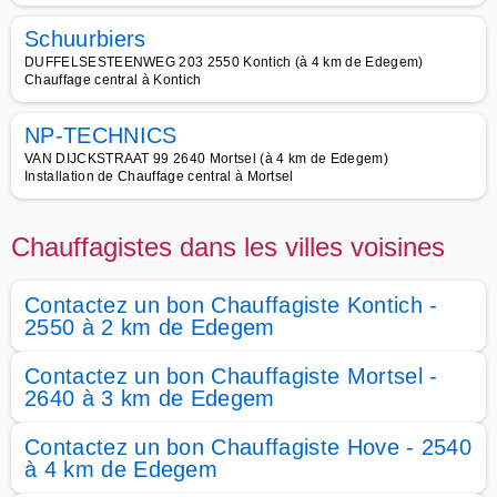
Schuurbiers
DUFFELSESTEENWEG 203 2550 Kontich (à 4 km de Edegem)
Chauffage central à Kontich
NP-TECHNICS
VAN DIJCKSTRAAT 99 2640 Mortsel (à 4 km de Edegem)
Installation de Chauffage central à Mortsel
Chauffagistes dans les villes voisines
Contactez un bon Chauffagiste Kontich -
2550 à 2 km de Edegem
Contactez un bon Chauffagiste Mortsel -
2640 à 3 km de Edegem
Contactez un bon Chauffagiste Hove - 2540
à 4 km de Edegem