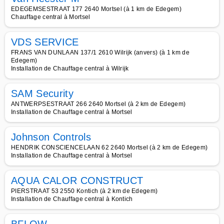
EDEGEMSESTRAAT 177 2640 Mortsel (à 1 km de Edegem)
Chauffage central à Mortsel
VDS SERVICE
FRANS VAN DUNLAAN 137/1 2610 Wilrijk (anvers) (à 1 km de
Edegem)
Installation de Chauffage central à Wilrijk
SAM Security
ANTWERPSESTRAAT 266 2640 Mortsel (à 2 km de Edegem)
Installation de Chauffage central à Mortsel
Johnson Controls
HENDRIK CONSCIENCELAAN 62 2640 Mortsel (à 2 km de Edegem)
Installation de Chauffage central à Mortsel
AQUA CALOR CONSTRUCT
PIERSTRAAT 53 2550 Kontich (à 2 km de Edegem)
Installation de Chauffage central à Kontich