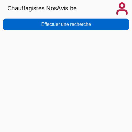
Chauffagistes.NosAvis.be
Effectuer une recherche