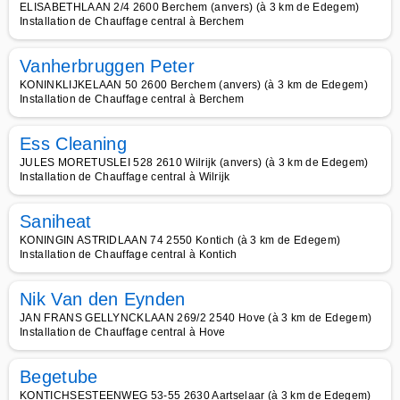
ELISABETHLAAN 2/4 2600 Berchem (anvers) (à 3 km de Edegem)
Installation de Chauffage central à Berchem
Vanherbruggen Peter
KONINKLIJKELAAN 50 2600 Berchem (anvers) (à 3 km de Edegem)
Installation de Chauffage central à Berchem
Ess Cleaning
JULES MORETUSLEI 528 2610 Wilrijk (anvers) (à 3 km de Edegem)
Installation de Chauffage central à Wilrijk
Saniheat
KONINGIN ASTRIDLAAN 74 2550 Kontich (à 3 km de Edegem)
Installation de Chauffage central à Kontich
Nik Van den Eynden
JAN FRANS GELLYNCKLAAN 269/2 2540 Hove (à 3 km de Edegem)
Installation de Chauffage central à Hove
Begetube
KONTICHSESTEENWEG 53-55 2630 Aartselaar (à 3 km de Edegem)