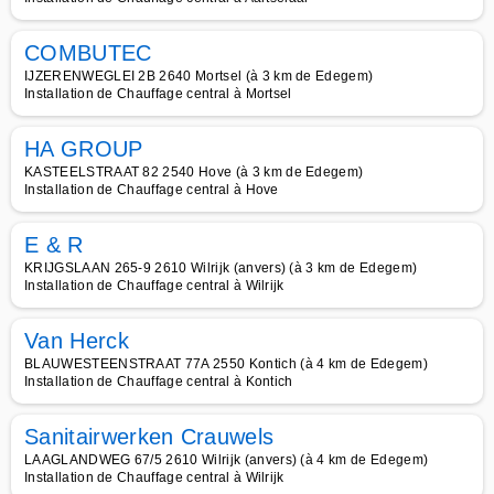
COMBUTEC
IJZERENWEGLEI 2B 2640 Mortsel (à 3 km de Edegem)
Installation de Chauffage central à Mortsel
HA GROUP
KASTEELSTRAAT 82 2540 Hove (à 3 km de Edegem)
Installation de Chauffage central à Hove
E & R
KRIJGSLAAN 265-9 2610 Wilrijk (anvers) (à 3 km de Edegem)
Installation de Chauffage central à Wilrijk
Van Herck
BLAUWESTEENSTRAAT 77A 2550 Kontich (à 4 km de Edegem)
Installation de Chauffage central à Kontich
Sanitairwerken Crauwels
LAAGLANDWEG 67/5 2610 Wilrijk (anvers) (à 4 km de Edegem)
Installation de Chauffage central à Wilrijk