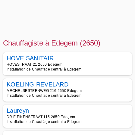
Chauffagiste à Edegem (2650)
HOVE SANITAIR
HOVESTRAAT 21 2650 Edegem
Installation de Chauffage central à Edegem
KOELING REVELARD
MECHELSESTEENWEG 216 2650 Edegem
Installation de Chauffage central à Edegem
Laureyn
DRIE EIKENSTRAAT 115 2650 Edegem
Installation de Chauffage central à Edegem