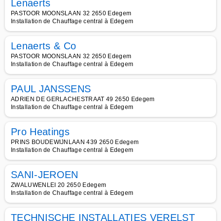
Lenaerts
PASTOOR MOONSLAAN 32 2650 Edegem
Installation de Chauffage central à Edegem
Lenaerts & Co
PASTOOR MOONSLAAN 32 2650 Edegem
Installation de Chauffage central à Edegem
PAUL JANSSENS
ADRIEN DE GERLACHESTRAAT 49 2650 Edegem
Installation de Chauffage central à Edegem
Pro Heatings
PRINS BOUDEWIJNLAAN 439 2650 Edegem
Installation de Chauffage central à Edegem
SANI-JEROEN
ZWALUWENLEI 20 2650 Edegem
Installation de Chauffage central à Edegem
TECHNISCHE INSTALLATIES VERELST