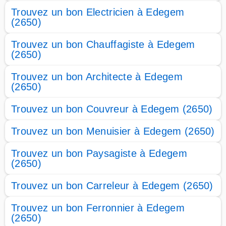
Trouvez un bon Electricien à Edegem
(2650)
Trouvez un bon Chauffagiste à Edegem
(2650)
Trouvez un bon Architecte à Edegem
(2650)
Trouvez un bon Couvreur à Edegem (2650)
Trouvez un bon Menuisier à Edegem (2650)
Trouvez un bon Paysagiste à Edegem
(2650)
Trouvez un bon Carreleur à Edegem (2650)
Trouvez un bon Ferronnier à Edegem
(2650)