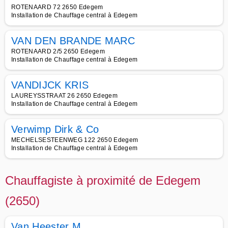
ROTENAARD 72 2650 Edegem
Installation de Chauffage central à Edegem
VAN DEN BRANDE MARC
ROTENAARD 2/5 2650 Edegem
Installation de Chauffage central à Edegem
VANDIJCK KRIS
LAUREYSSTRAAT 26 2650 Edegem
Installation de Chauffage central à Edegem
Verwimp Dirk & Co
MECHELSESTEENWEG 122 2650 Edegem
Installation de Chauffage central à Edegem
Chauffagiste à proximité de Edegem
(2650)
Van Heester M