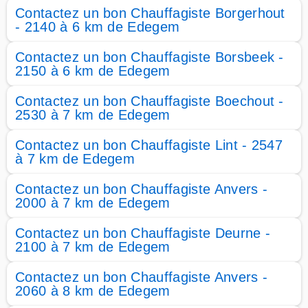
Contactez un bon Chauffagiste Borgerhout
- 2140 à 6 km de Edegem
Contactez un bon Chauffagiste Borsbeek -
2150 à 6 km de Edegem
Contactez un bon Chauffagiste Boechout -
2530 à 7 km de Edegem
Contactez un bon Chauffagiste Lint - 2547
à 7 km de Edegem
Contactez un bon Chauffagiste Anvers -
2000 à 7 km de Edegem
Contactez un bon Chauffagiste Deurne -
2100 à 7 km de Edegem
Contactez un bon Chauffagiste Anvers -
2060 à 8 km de Edegem