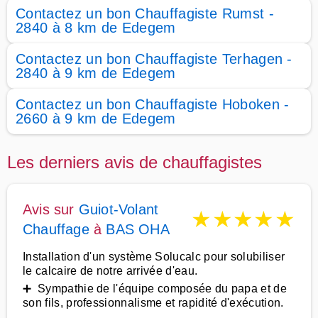
Contactez un bon Chauffagiste Rumst -
2840 à 8 km de Edegem
Contactez un bon Chauffagiste Terhagen -
2840 à 9 km de Edegem
Contactez un bon Chauffagiste Hoboken -
2660 à 9 km de Edegem
Les derniers avis de chauffagistes
Avis sur
Guiot-Volant
★
★
★
★
★
Chauffage
à
BAS OHA
Installation d'un système Solucalc pour solubiliser
le calcaire de notre arrivée d'eau.
➕ Sympathie de l'équipe composée du papa et de
son fils, professionnalisme et rapidité d'exécution.