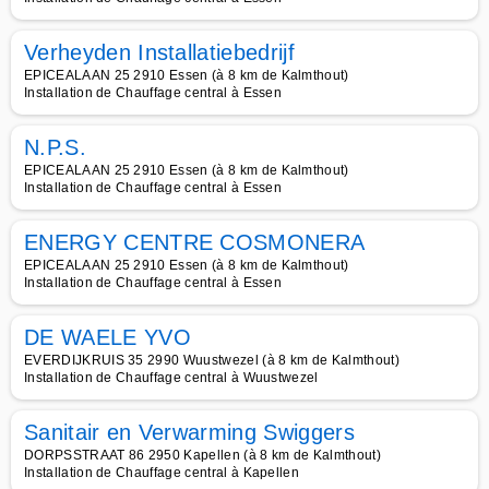
Verheyden Installatiebedrijf
EPICEALAAN 25 2910 Essen (à 8 km de Kalmthout)
Installation de Chauffage central à Essen
N.P.S.
EPICEALAAN 25 2910 Essen (à 8 km de Kalmthout)
Installation de Chauffage central à Essen
ENERGY CENTRE COSMONERA
EPICEALAAN 25 2910 Essen (à 8 km de Kalmthout)
Installation de Chauffage central à Essen
DE WAELE YVO
EVERDIJKRUIS 35 2990 Wuustwezel (à 8 km de Kalmthout)
Installation de Chauffage central à Wuustwezel
Sanitair en Verwarming Swiggers
DORPSSTRAAT 86 2950 Kapellen (à 8 km de Kalmthout)
Installation de Chauffage central à Kapellen