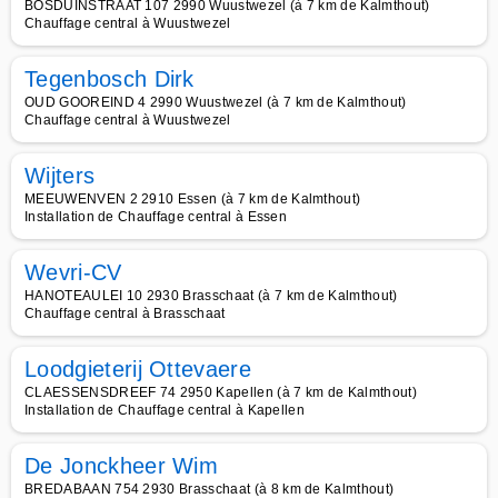
BOSDUINSTRAAT 107 2990 Wuustwezel (à 7 km de Kalmthout)
Chauffage central à Wuustwezel
Tegenbosch Dirk
OUD GOOREIND 4 2990 Wuustwezel (à 7 km de Kalmthout)
Chauffage central à Wuustwezel
Wijters
MEEUWENVEN 2 2910 Essen (à 7 km de Kalmthout)
Installation de Chauffage central à Essen
Wevri-CV
HANOTEAULEI 10 2930 Brasschaat (à 7 km de Kalmthout)
Chauffage central à Brasschaat
Loodgieterij Ottevaere
CLAESSENSDREEF 74 2950 Kapellen (à 7 km de Kalmthout)
Installation de Chauffage central à Kapellen
De Jonckheer Wim
BREDABAAN 754 2930 Brasschaat (à 8 km de Kalmthout)