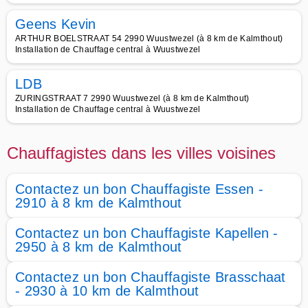
Geens Kevin
ARTHUR BOELSTRAAT 54 2990 Wuustwezel (à 8 km de Kalmthout)
Installation de Chauffage central à Wuustwezel
LDB
ZURINGSTRAAT 7 2990 Wuustwezel (à 8 km de Kalmthout)
Installation de Chauffage central à Wuustwezel
Chauffagistes dans les villes voisines
Contactez un bon Chauffagiste Essen -
2910 à 8 km de Kalmthout
Contactez un bon Chauffagiste Kapellen -
2950 à 8 km de Kalmthout
Contactez un bon Chauffagiste Brasschaat
- 2930 à 10 km de Kalmthout