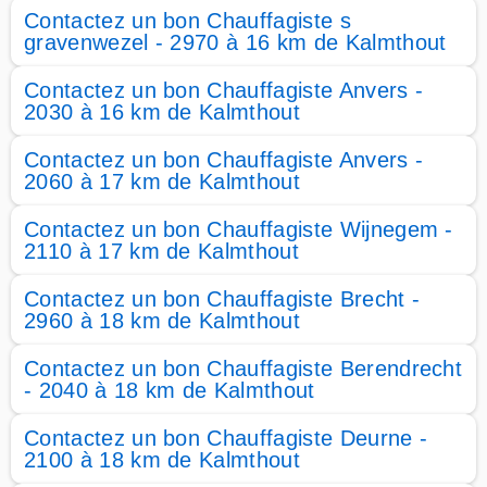
Contactez un bon Chauffagiste s
gravenwezel - 2970 à 16 km de Kalmthout
Contactez un bon Chauffagiste Anvers -
2030 à 16 km de Kalmthout
Contactez un bon Chauffagiste Anvers -
2060 à 17 km de Kalmthout
Contactez un bon Chauffagiste Wijnegem -
2110 à 17 km de Kalmthout
Contactez un bon Chauffagiste Brecht -
2960 à 18 km de Kalmthout
Contactez un bon Chauffagiste Berendrecht
- 2040 à 18 km de Kalmthout
Contactez un bon Chauffagiste Deurne -
2100 à 18 km de Kalmthout