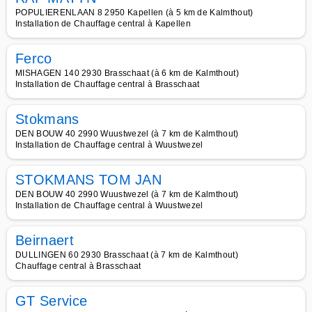
POPULIERENLAAN 8 2950 Kapellen (à 5 km de Kalmthout)
Installation de Chauffage central à Kapellen
Ferco
MISHAGEN 140 2930 Brasschaat (à 6 km de Kalmthout)
Installation de Chauffage central à Brasschaat
Stokmans
DEN BOUW 40 2990 Wuustwezel (à 7 km de Kalmthout)
Installation de Chauffage central à Wuustwezel
STOKMANS TOM JAN
DEN BOUW 40 2990 Wuustwezel (à 7 km de Kalmthout)
Installation de Chauffage central à Wuustwezel
Beirnaert
DULLINGEN 60 2930 Brasschaat (à 7 km de Kalmthout)
Chauffage central à Brasschaat
GT Service