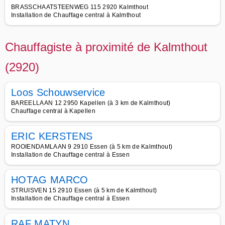
BRASSCHAATSTEENWEG 115 2920 Kalmthout
Installation de Chauffage central à Kalmthout
Chauffagiste à proximité de Kalmthout
(2920)
Loos Schouwservice
BAREELLAAN 12 2950 Kapellen (à 3 km de Kalmthout)
Chauffage central à Kapellen
ERIC KERSTENS
ROOIENDAMLAAN 9 2910 Essen (à 5 km de Kalmthout)
Installation de Chauffage central à Essen
HOTAG MARCO
STRUISVEN 15 2910 Essen (à 5 km de Kalmthout)
Installation de Chauffage central à Essen
RAF MATYN