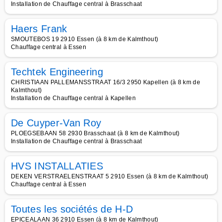
Installation de Chauffage central à Brasschaat
Haers Frank
SMOUTEBOS 19 2910 Essen (à 8 km de Kalmthout)
Chauffage central à Essen
Techtek Engineering
CHRISTIAAN PALLEMANSSTRAAT 16/3 2950 Kapellen (à 8 km de
Kalmthout)
Installation de Chauffage central à Kapellen
De Cuyper-Van Roy
PLOEGSEBAAN 58 2930 Brasschaat (à 8 km de Kalmthout)
Installation de Chauffage central à Brasschaat
HVS INSTALLATIES
DEKEN VERSTRAELENSTRAAT 5 2910 Essen (à 8 km de Kalmthout)
Chauffage central à Essen
Toutes les sociétés de H-D
EPICEALAAN 36 2910 Essen (à 8 km de Kalmthout)