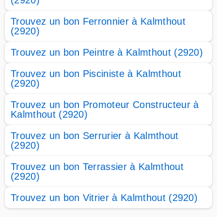
(2920)
Trouvez un bon Ferronnier à Kalmthout
(2920)
Trouvez un bon Peintre à Kalmthout (2920)
Trouvez un bon Pisciniste à Kalmthout
(2920)
Trouvez un bon Promoteur Constructeur à
Kalmthout (2920)
Trouvez un bon Serrurier à Kalmthout
(2920)
Trouvez un bon Terrassier à Kalmthout
(2920)
Trouvez un bon Vitrier à Kalmthout (2920)