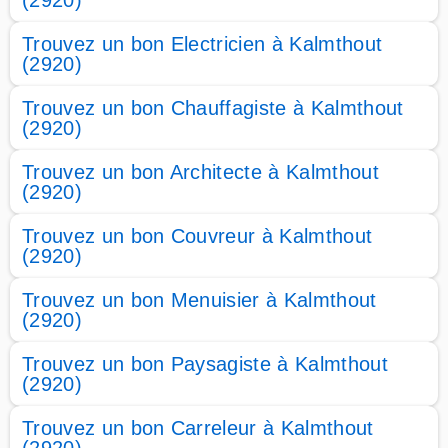
(2920)
Trouvez un bon Electricien à Kalmthout
(2920)
Trouvez un bon Chauffagiste à Kalmthout
(2920)
Trouvez un bon Architecte à Kalmthout
(2920)
Trouvez un bon Couvreur à Kalmthout
(2920)
Trouvez un bon Menuisier à Kalmthout
(2920)
Trouvez un bon Paysagiste à Kalmthout
(2920)
Trouvez un bon Carreleur à Kalmthout