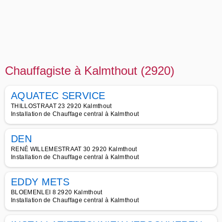
Chauffagiste à Kalmthout (2920)
AQUATEC SERVICE
THILLOSTRAAT 23 2920 Kalmthout
Installation de Chauffage central à Kalmthout
DEN
RENÉ WILLEMESTRAAT 30 2920 Kalmthout
Installation de Chauffage central à Kalmthout
EDDY METS
BLOEMENLEI 8 2920 Kalmthout
Installation de Chauffage central à Kalmthout