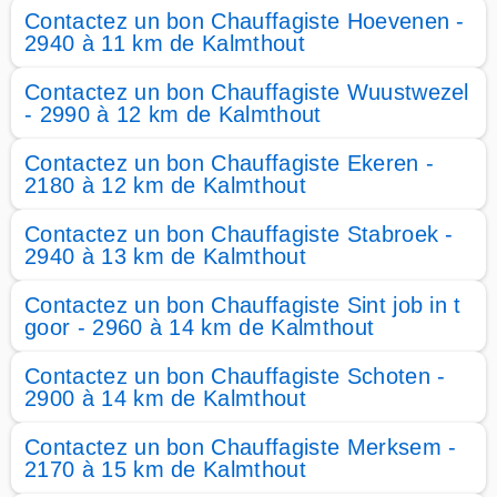
Contactez un bon Chauffagiste Hoevenen -
2940 à 11 km de Kalmthout
Contactez un bon Chauffagiste Wuustwezel
- 2990 à 12 km de Kalmthout
Contactez un bon Chauffagiste Ekeren -
2180 à 12 km de Kalmthout
Contactez un bon Chauffagiste Stabroek -
2940 à 13 km de Kalmthout
Contactez un bon Chauffagiste Sint job in t
goor - 2960 à 14 km de Kalmthout
Contactez un bon Chauffagiste Schoten -
2900 à 14 km de Kalmthout
Contactez un bon Chauffagiste Merksem -
2170 à 15 km de Kalmthout