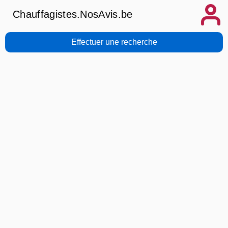
Chauffagistes.NosAvis.be
Effectuer une recherche