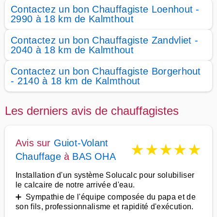
Contactez un bon Chauffagiste Loenhout -
2990 à 18 km de Kalmthout
Contactez un bon Chauffagiste Zandvliet -
2040 à 18 km de Kalmthout
Contactez un bon Chauffagiste Borgerhout
- 2140 à 18 km de Kalmthout
Les derniers avis de chauffagistes
Avis sur
Guiot-Volant
★
★
★
★
★
Chauffage
à
BAS OHA
Installation d'un système Solucalc pour solubiliser
le calcaire de notre arrivée d'eau.
➕ Sympathie de l'équipe composée du papa et de
son fils, professionnalisme et rapidité d'exécution.