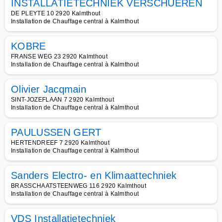
INSTALLATIETECHNIEK VERSCHUEREN
DE PLEYTE 10 2920 Kalmthout
Installation de Chauffage central à Kalmthout
KOBRE
FRANSE WEG 23 2920 Kalmthout
Installation de Chauffage central à Kalmthout
Olivier Jacqmain
SINT-JOZEFLAAN 7 2920 Kalmthout
Installation de Chauffage central à Kalmthout
PAULUSSEN GERT
HERTENDREEF 7 2920 Kalmthout
Installation de Chauffage central à Kalmthout
Sanders Electro- en Klimaattechniek
BRASSCHAATSTEENWEG 116 2920 Kalmthout
Installation de Chauffage central à Kalmthout
VDS Installatietechniek