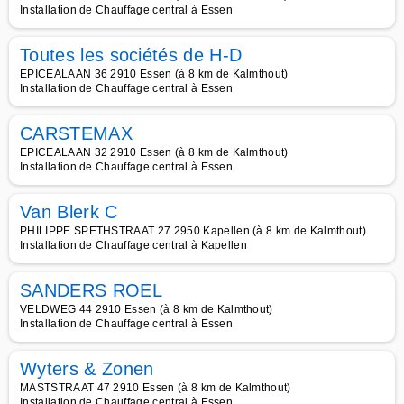
Installation de Chauffage central à Essen
Toutes les sociétés de H-D
EPICEALAAN 36 2910 Essen (à 8 km de Kalmthout)
Installation de Chauffage central à Essen
CARSTEMAX
EPICEALAAN 32 2910 Essen (à 8 km de Kalmthout)
Installation de Chauffage central à Essen
Van Blerk C
PHILIPPE SPETHSTRAAT 27 2950 Kapellen (à 8 km de Kalmthout)
Installation de Chauffage central à Kapellen
SANDERS ROEL
VELDWEG 44 2910 Essen (à 8 km de Kalmthout)
Installation de Chauffage central à Essen
Wyters & Zonen
MASTSTRAAT 47 2910 Essen (à 8 km de Kalmthout)
Installation de Chauffage central à Essen