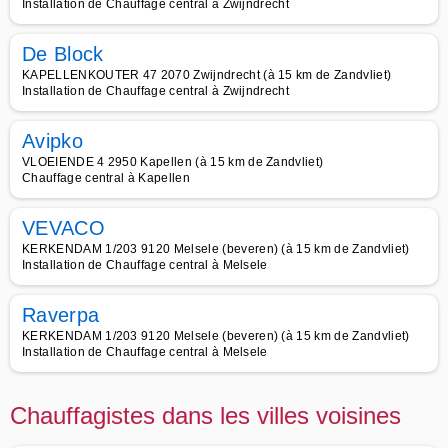
Installation de Chauffage central à Zwijndrecht
De Block
KAPELLENKOUTER 47 2070 Zwijndrecht (à 15 km de Zandvliet)
Installation de Chauffage central à Zwijndrecht
Avipko
VLOEIENDE 4 2950 Kapellen (à 15 km de Zandvliet)
Chauffage central à Kapellen
VEVACO
KERKENDAM 1/203 9120 Melsele (beveren) (à 15 km de Zandvliet)
Installation de Chauffage central à Melsele
Raverpa
KERKENDAM 1/203 9120 Melsele (beveren) (à 15 km de Zandvliet)
Installation de Chauffage central à Melsele
Chauffagistes dans les villes voisines