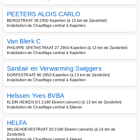
PEETERS ALOIS CARLO
BERGSTRAAT 39 2950 Kapellen (à 13 km de Zandvliet)
Installation de Chauffage central à Kapellen
Van Blerk C
PHILIPPE SPETHSTRAAT 27 2950 Kapellen (à 13 km de Zandvliet)
Installation de Chauffage central à Kapellen
Sanitair en Verwarming Swiggers
DORPSSTRAAT 86 2950 Kapellen (à 13 km de Zandvliet)
Installation de Chauffage central à Kapellen
Helssen Yves BVBA
KLEIN HEIKEN 5/1 2180 Ekeren (anvers) (à 13 km de Zandvliet)
Installation de Chauffage central à Ekeren
HELFA
WILGEHOEVESTRAAT 30 2180 Ekeren (anvers) (à 14 km de
Zandvliet)
Installation de Chauffage central à Ekeren