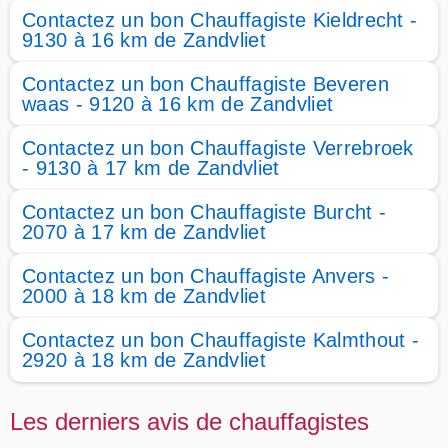
Contactez un bon Chauffagiste Kieldrecht -
9130 à 16 km de Zandvliet
Contactez un bon Chauffagiste Beveren
waas - 9120 à 16 km de Zandvliet
Contactez un bon Chauffagiste Verrebroek
- 9130 à 17 km de Zandvliet
Contactez un bon Chauffagiste Burcht -
2070 à 17 km de Zandvliet
Contactez un bon Chauffagiste Anvers -
2000 à 18 km de Zandvliet
Contactez un bon Chauffagiste Kalmthout -
2920 à 18 km de Zandvliet
Les derniers avis de chauffagistes