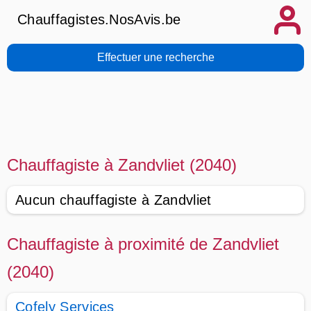
Chauffagistes.NosAvis.be
Effectuer une recherche
Chauffagiste à Zandvliet (2040)
Aucun chauffagiste à Zandvliet
Chauffagiste à proximité de Zandvliet
(2040)
Cofely Services