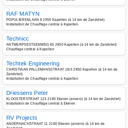
RAF MATYN
POPULIERENLAAN 8 2950 Kapellen (à 14 km de Zandvliet)
Installation de Chauffage central à Kapellen
Technicc
ANTWERPSESTEENWEG 65 2950 Kapellen (à 14 km de Zandvliet)
Chauffage central à Kapellen
Techtek Engineering
CHRISTIAAN PALLEMANSSTRAAT 16/3 2950 Kapellen (à 14 km de
Zandvliet)
Installation de Chauffage central à Kapellen
Driessens Peter
KLOOSTERSTRAAT 123 2180 Ekeren (anvers) (à 14 km de Zandvliet)
Installation de Chauffage central à Ekeren
RV Projects
ANDERNACHSTRAAT 11 2180 Ekeren (anvers) (à 14 km de