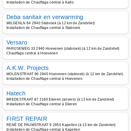
Installation de Chauffage central à Kallo
Deba sanitair en verwarming
WILGENLN 64 2940 Stabroek (à 12 km de Zandvliet)
Installation de Chauffage central à Stabroek
Versaro
PARIJSEWEG 33 2940 Hoevenen (stabroek) (à 12 km de Zandvliet)
Chauffage central à Hoevenen
A.K.W. Projects
MOLENSTRAAT 96 2940 Hoevenen (stabroek) (à 12 km de Zandvliet)
Installation de Chauffage central à Hoevenen
Hatech
BREDESTRAAT 87 2180 Ekeren (anvers) (à 13 km de Zandvliet)
Installation de Chauffage central à Ekeren
FIRST REPAIR
RENÉ DE PAUWSTRAAT 9 2950 Kapellen (à 13 km de Zandvliet)
Installation de Chauffage central à Kapellen