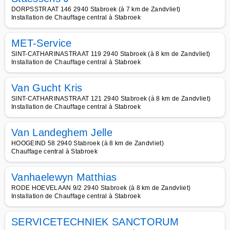
DORPSSTRAAT 146 2940 Stabroek (à 7 km de Zandvliet)
Installation de Chauffage central à Stabroek
MET-Service
SINT-CATHARINASTRAAT 119 2940 Stabroek (à 8 km de Zandvliet)
Installation de Chauffage central à Stabroek
Van Gucht Kris
SINT-CATHARINASTRAAT 121 2940 Stabroek (à 8 km de Zandvliet)
Installation de Chauffage central à Stabroek
Van Landeghem Jelle
HOOGEIND 58 2940 Stabroek (à 8 km de Zandvliet)
Chauffage central à Stabroek
Vanhaelewyn Matthias
RODE HOEVELAAN 9/2 2940 Stabroek (à 8 km de Zandvliet)
Installation de Chauffage central à Stabroek
SERVICETECHNIEK SANCTORUM