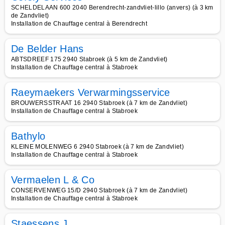
SCHELDELAAN 600 2040 Berendrecht-zandvliet-lillo (anvers) (à 3 km
de Zandvliet)
Installation de Chauffage central à Berendrecht
De Belder Hans
ABTSDREEF 175 2940 Stabroek (à 5 km de Zandvliet)
Installation de Chauffage central à Stabroek
Raeymaekers Verwarmingsservice
BROUWERSSTRAAT 16 2940 Stabroek (à 7 km de Zandvliet)
Installation de Chauffage central à Stabroek
Bathylo
KLEINE MOLENWEG 6 2940 Stabroek (à 7 km de Zandvliet)
Installation de Chauffage central à Stabroek
Vermaelen L & Co
CONSERVENWEG 15/D 2940 Stabroek (à 7 km de Zandvliet)
Installation de Chauffage central à Stabroek
Staessens J