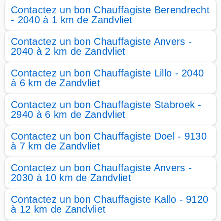
Contactez un bon Chauffagiste Berendrecht
- 2040 à 1 km de Zandvliet
Contactez un bon Chauffagiste Anvers -
2040 à 2 km de Zandvliet
Contactez un bon Chauffagiste Lillo - 2040
à 6 km de Zandvliet
Contactez un bon Chauffagiste Stabroek -
2940 à 6 km de Zandvliet
Contactez un bon Chauffagiste Doel - 9130
à 7 km de Zandvliet
Contactez un bon Chauffagiste Anvers -
2030 à 10 km de Zandvliet
Contactez un bon Chauffagiste Kallo - 9120
à 12 km de Zandvliet