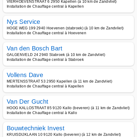
VIERHOEVENSTRAAT 6 2950 Kapellen (à 10 km de Zandvliet)
Installation de Chauffage central à Kapellen
Nys Service
HOGE WEG 199 2940 Hoevenen (stabroek) (à 10 km de Zandvliet)
Installation de Chauffage central à Hoevenen
Van den Bosch Bart
GALGENVELD 24 2940 Stabroek (à 10 km de Zandvliet)
Installation de Chauffage central à Stabroek
Vollens Dave
MERTENSSTRAAT 53 2950 Kapellen (à 11 km de Zandvliet)
Installation de Chauffage central à Kapellen
Van Der Gucht
HOOG KALLOSTRAAT 85 9120 Kallo (beveren) (à 11 km de Zandvliet)
Installation de Chauffage central à Kallo
Bouwtechniek Invest
KRUISDIJKLAAN 10 9120 Kallo (beveren) (à 12 km de Zandvliet)