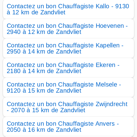
Contactez un bon Chauffagiste Kallo - 9130
à 12 km de Zandvliet
Contactez un bon Chauffagiste Hoevenen -
2940 à 12 km de Zandvliet
Contactez un bon Chauffagiste Kapellen -
2950 à 14 km de Zandvliet
Contactez un bon Chauffagiste Ekeren -
2180 à 14 km de Zandvliet
Contactez un bon Chauffagiste Melsele -
9120 à 15 km de Zandvliet
Contactez un bon Chauffagiste Zwijndrecht
- 2070 à 15 km de Zandvliet
Contactez un bon Chauffagiste Anvers -
2050 à 16 km de Zandvliet