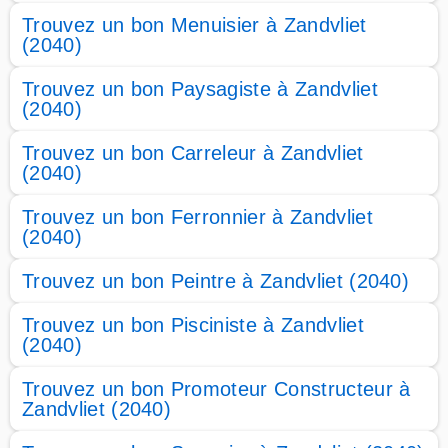
Trouvez un bon Menuisier à Zandvliet
(2040)
Trouvez un bon Paysagiste à Zandvliet
(2040)
Trouvez un bon Carreleur à Zandvliet
(2040)
Trouvez un bon Ferronnier à Zandvliet
(2040)
Trouvez un bon Peintre à Zandvliet (2040)
Trouvez un bon Pisciniste à Zandvliet
(2040)
Trouvez un bon Promoteur Constructeur à
Zandvliet (2040)