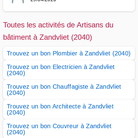
Toutes les activités de Artisans du
bâtiment à Zandvliet (2040)
Trouvez un bon Plombier à Zandvliet (2040)
Trouvez un bon Electricien à Zandvliet
(2040)
Trouvez un bon Chauffagiste à Zandvliet
(2040)
Trouvez un bon Architecte à Zandvliet
(2040)
Trouvez un bon Couvreur à Zandvliet
(2040)