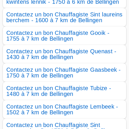
kwintens lennik - 1750 à 6 km de Bellingen
Contactez un bon Chauffagiste Sint laureins
berchem - 1600 à 7 km de Bellingen
Contactez un bon Chauffagiste Gooik -
1755 à 7 km de Bellingen
Contactez un bon Chauffagiste Quenast -
1430 à 7 km de Bellingen
Contactez un bon Chauffagiste Gaasbeek -
1750 à 7 km de Bellingen
Contactez un bon Chauffagiste Tubize -
1480 à 7 km de Bellingen
Contactez un bon Chauffagiste Lembeek -
1502 à 7 km de Bellingen
Contactez un bon Chauffagiste Sint