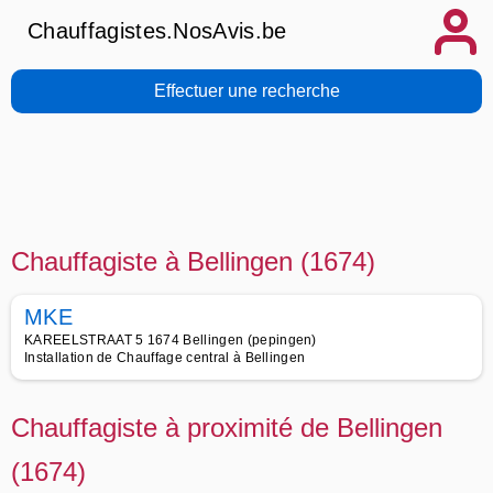
Chauffagistes.NosAvis.be
Effectuer une recherche
Chauffagiste à Bellingen (1674)
MKE
KAREELSTRAAT 5 1674 Bellingen (pepingen)
Installation de Chauffage central à Bellingen
Chauffagiste à proximité de Bellingen
(1674)