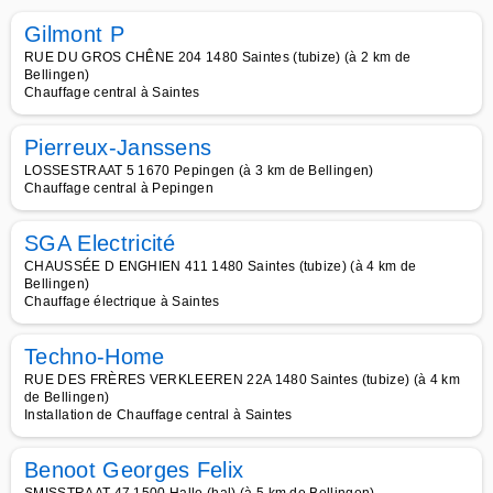
Gilmont P
RUE DU GROS CHÊNE 204 1480 Saintes (tubize) (à 2 km de
Bellingen)
Chauffage central à Saintes
Pierreux-Janssens
LOSSESTRAAT 5 1670 Pepingen (à 3 km de Bellingen)
Chauffage central à Pepingen
SGA Electricité
CHAUSSÉE D ENGHIEN 411 1480 Saintes (tubize) (à 4 km de
Bellingen)
Chauffage électrique à Saintes
Techno-Home
RUE DES FRÈRES VERKLEEREN 22A 1480 Saintes (tubize) (à 4 km
de Bellingen)
Installation de Chauffage central à Saintes
Benoot Georges Felix