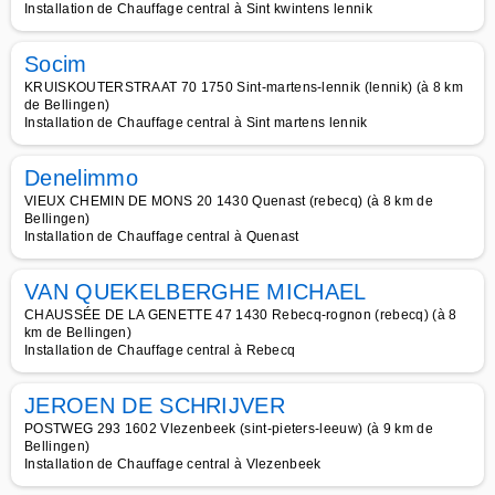
Installation de Chauffage central à Sint kwintens lennik
Socim
KRUISKOUTERSTRAAT 70 1750 Sint-martens-lennik (lennik) (à 8 km
de Bellingen)
Installation de Chauffage central à Sint martens lennik
Denelimmo
VIEUX CHEMIN DE MONS 20 1430 Quenast (rebecq) (à 8 km de
Bellingen)
Installation de Chauffage central à Quenast
VAN QUEKELBERGHE MICHAEL
CHAUSSÉE DE LA GENETTE 47 1430 Rebecq-rognon (rebecq) (à 8
km de Bellingen)
Installation de Chauffage central à Rebecq
JEROEN DE SCHRIJVER
POSTWEG 293 1602 Vlezenbeek (sint-pieters-leeuw) (à 9 km de
Bellingen)
Installation de Chauffage central à Vlezenbeek