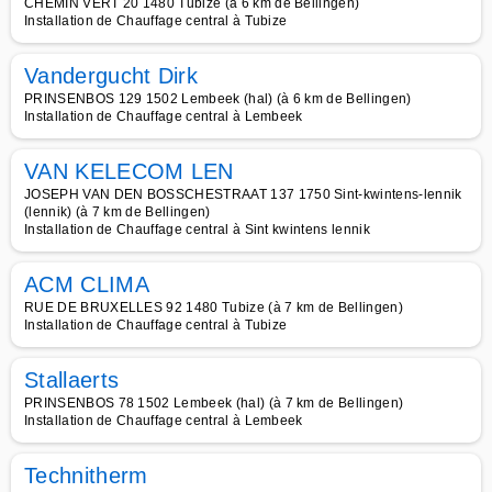
CHEMIN VERT 20 1480 Tubize (à 6 km de Bellingen)
Installation de Chauffage central à Tubize
Vandergucht Dirk
PRINSENBOS 129 1502 Lembeek (hal) (à 6 km de Bellingen)
Installation de Chauffage central à Lembeek
VAN KELECOM LEN
JOSEPH VAN DEN BOSSCHESTRAAT 137 1750 Sint-kwintens-lennik
(lennik) (à 7 km de Bellingen)
Installation de Chauffage central à Sint kwintens lennik
ACM CLIMA
RUE DE BRUXELLES 92 1480 Tubize (à 7 km de Bellingen)
Installation de Chauffage central à Tubize
Stallaerts
PRINSENBOS 78 1502 Lembeek (hal) (à 7 km de Bellingen)
Installation de Chauffage central à Lembeek
Technitherm