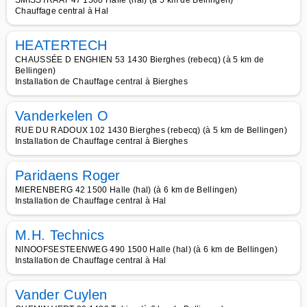
SMISSTRAAT 47 1500 Halle (hal) (à 5 km de Bellingen)
Chauffage central à Hal
HEATERTECH
CHAUSSÉE D ENGHIEN 53 1430 Bierghes (rebecq) (à 5 km de
Bellingen)
Installation de Chauffage central à Bierghes
Vanderkelen O
RUE DU RADOUX 102 1430 Bierghes (rebecq) (à 5 km de Bellingen)
Installation de Chauffage central à Bierghes
Paridaens Roger
MIERENBERG 42 1500 Halle (hal) (à 6 km de Bellingen)
Installation de Chauffage central à Hal
M.H. Technics
NINOOFSESTEENWEG 490 1500 Halle (hal) (à 6 km de Bellingen)
Installation de Chauffage central à Hal
Vander Cuylen