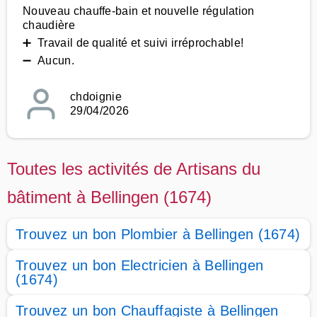
Nouveau chauffe-bain et nouvelle régulation
chaudière
➕ Travail de qualité et suivi irréprochable!
➖ Aucun.
chdoignie
29/04/2026
Toutes les activités de Artisans du
bâtiment à Bellingen (1674)
Trouvez un bon Plombier à Bellingen (1674)
Trouvez un bon Electricien à Bellingen
(1674)
Trouvez un bon Chauffagiste à Bellingen