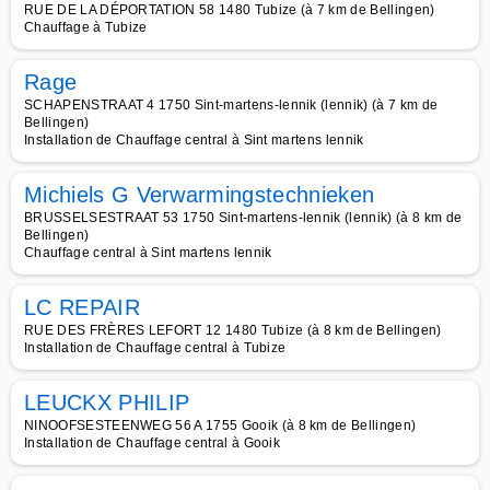
RUE DE LA DÉPORTATION 58 1480 Tubize (à 7 km de Bellingen)
Chauffage à Tubize
Rage
SCHAPENSTRAAT 4 1750 Sint-martens-lennik (lennik) (à 7 km de
Bellingen)
Installation de Chauffage central à Sint martens lennik
Michiels G Verwarmingstechnieken
BRUSSELSESTRAAT 53 1750 Sint-martens-lennik (lennik) (à 8 km de
Bellingen)
Chauffage central à Sint martens lennik
LC REPAIR
RUE DES FRÈRES LEFORT 12 1480 Tubize (à 8 km de Bellingen)
Installation de Chauffage central à Tubize
LEUCKX PHILIP
NINOOFSESTEENWEG 56 A 1755 Gooik (à 8 km de Bellingen)
Installation de Chauffage central à Gooik