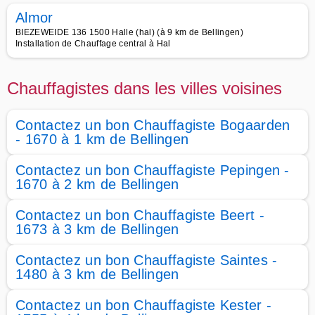
Almor
BIEZEWEIDE 136 1500 Halle (hal) (à 9 km de Bellingen)
Installation de Chauffage central à Hal
Chauffagistes dans les villes voisines
Contactez un bon Chauffagiste Bogaarden
- 1670 à 1 km de Bellingen
Contactez un bon Chauffagiste Pepingen -
1670 à 2 km de Bellingen
Contactez un bon Chauffagiste Beert -
1673 à 3 km de Bellingen
Contactez un bon Chauffagiste Saintes -
1480 à 3 km de Bellingen
Contactez un bon Chauffagiste Kester -