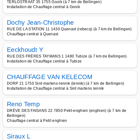
TERLOSTRAAT 35 1755 Gooik (à 7 km de Bellingen)
Installation de Chauffage central à Gooik
Dochy Jean-Christophe
RUE DE LA STATION 11 1430 Quenast (rebecq) (à 7 km de Bellingen)
Chauffage central à Quenast
Eeckhoudt Y
RUE DES FRÈRES TAYMANS 1 1480 Tubize (à 7 km de Bellingen)
Installation de Chauffage central à Tubize
CHAUFFAGE VAN KELECOM
DORP 21 1750 Sint-martens-lennik (lennik) (à 7 km de Bellingen)
Installation de Chauffage central à Sint martens lennik
Reno Temp
DRÈVE DES FAISANS 22 7850 Petit-enghien (enghien) (à 7 km de
Bellingen)
Chauffage central à Petit enghien
Siraux L