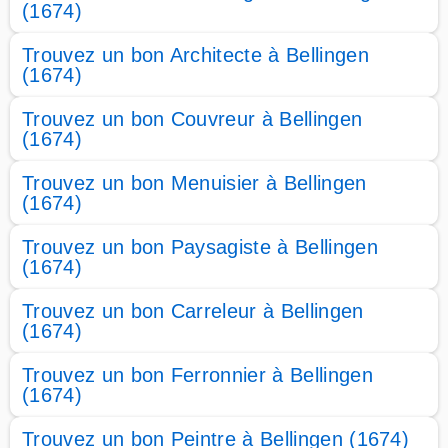
(1674)
Trouvez un bon Architecte à Bellingen
(1674)
Trouvez un bon Couvreur à Bellingen
(1674)
Trouvez un bon Menuisier à Bellingen
(1674)
Trouvez un bon Paysagiste à Bellingen
(1674)
Trouvez un bon Carreleur à Bellingen
(1674)
Trouvez un bon Ferronnier à Bellingen
(1674)
Trouvez un bon Peintre à Bellingen (1674)