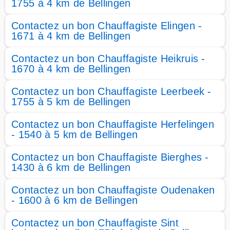
1755 à 4 km de Bellingen
Contactez un bon Chauffagiste Elingen -
1671 à 4 km de Bellingen
Contactez un bon Chauffagiste Heikruis -
1670 à 4 km de Bellingen
Contactez un bon Chauffagiste Leerbeek -
1755 à 5 km de Bellingen
Contactez un bon Chauffagiste Herfelingen
- 1540 à 5 km de Bellingen
Contactez un bon Chauffagiste Bierghes -
1430 à 6 km de Bellingen
Contactez un bon Chauffagiste Oudenaken
- 1600 à 6 km de Bellingen
Contactez un bon Chauffagiste Sint