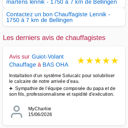
martens lennik - 1750 à 7 km de Bellingen
Contactez un bon Chauffagiste Lennik -
1750 à 7 km de Bellingen
Les derniers avis de chauffagistes
Avis sur
Guiot-Volant
★
★
★
★
★
Chauffage
à
BAS OHA
Installation d'un système Solucalc pour solubiliser
le calcaire de notre arrivée d'eau.
➕ Sympathie de l'équipe composée du papa et de
son fils, professionnalisme et rapidité d'exécution.
MyCharliie
15/06/2026