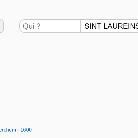
berchem - 1600