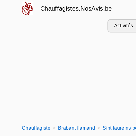
Chauffagistes.NosAvis.be
Activités
Chauffagiste
Brabant flamand
Sint laureins 