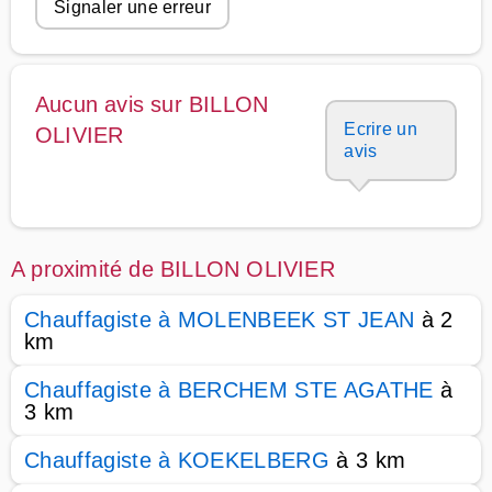
Signaler une erreur
Aucun avis sur BILLON
Ecrire un
OLIVIER
avis
A proximité de BILLON OLIVIER
Chauffagiste à MOLENBEEK ST JEAN
à 2
km
Chauffagiste à BERCHEM STE AGATHE
à
3 km
Chauffagiste à KOEKELBERG
à 3 km