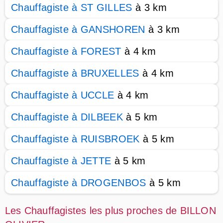
Chauffagiste à ST GILLES
à 3 km
Chauffagiste à GANSHOREN
à 3 km
Chauffagiste à FOREST
à 4 km
Chauffagiste à BRUXELLES
à 4 km
Chauffagiste à UCCLE
à 4 km
Chauffagiste à DILBEEK
à 5 km
Chauffagiste à RUISBROEK
à 5 km
Chauffagiste à JETTE
à 5 km
Chauffagiste à DROGENBOS
à 5 km
Les Chauffagistes les plus proches de BILLON