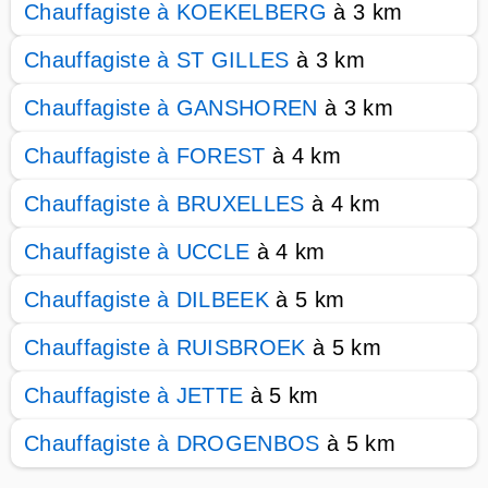
Chauffagiste à KOEKELBERG
à 3 km
Chauffagiste à ST GILLES
à 3 km
Chauffagiste à GANSHOREN
à 3 km
Chauffagiste à FOREST
à 4 km
Chauffagiste à BRUXELLES
à 4 km
Chauffagiste à UCCLE
à 4 km
Chauffagiste à DILBEEK
à 5 km
Chauffagiste à RUISBROEK
à 5 km
Chauffagiste à JETTE
à 5 km
Chauffagiste à DROGENBOS
à 5 km