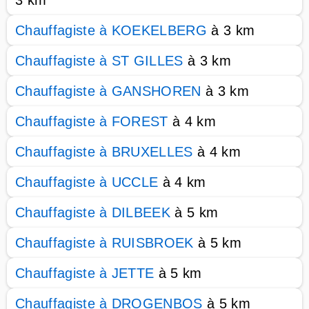
3 km
Chauffagiste à KOEKELBERG
à 3 km
Chauffagiste à ST GILLES
à 3 km
Chauffagiste à GANSHOREN
à 3 km
Chauffagiste à FOREST
à 4 km
Chauffagiste à BRUXELLES
à 4 km
Chauffagiste à UCCLE
à 4 km
Chauffagiste à DILBEEK
à 5 km
Chauffagiste à RUISBROEK
à 5 km
Chauffagiste à JETTE
à 5 km
Chauffagiste à DROGENBOS
à 5 km