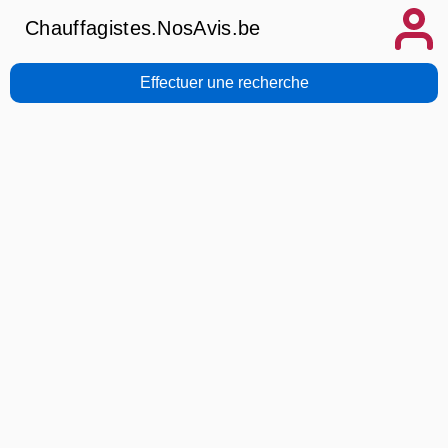
Chauffagistes.NosAvis.be
Effectuer une recherche