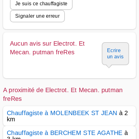
Je suis ce chauffagiste
Signaler une erreur
Aucun avis sur Electrot. Et
Ecrire
Mecan. putman freRes
un avis
A proximité de Electrot. Et Mecan. putman
freRes
Chauffagiste à MOLENBEEK ST JEAN
à 2
km
Chauffagiste à BERCHEM STE AGATHE
à