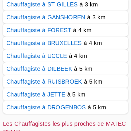
Chauffagiste à ST GILLES
à 3 km
Chauffagiste à GANSHOREN
à 3 km
Chauffagiste à FOREST
à 4 km
Chauffagiste à BRUXELLES
à 4 km
Chauffagiste à UCCLE
à 4 km
Chauffagiste à DILBEEK
à 5 km
Chauffagiste à RUISBROEK
à 5 km
Chauffagiste à JETTE
à 5 km
Chauffagiste à DROGENBOS
à 5 km
Les Chauffagistes les plus proches de MATEC