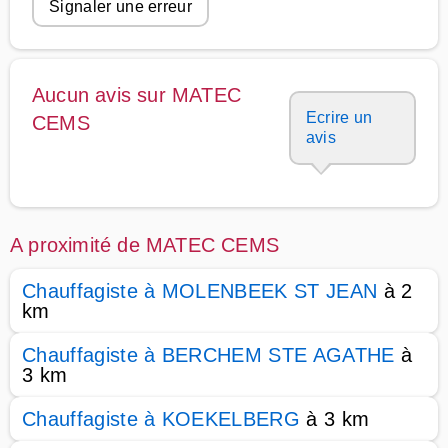
Signaler une erreur
Aucun avis sur MATEC
Ecrire un
CEMS
avis
A proximité de MATEC CEMS
Chauffagiste à MOLENBEEK ST JEAN
à 2
km
Chauffagiste à BERCHEM STE AGATHE
à
3 km
Chauffagiste à KOEKELBERG
à 3 km