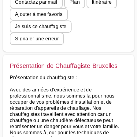
Contactez par mail
Plan
Itinéraire
Ajouter à mes favoris
Je suis ce chauffagiste
Signaler une erreur
Présentation de Chauffagiste Bruxelles
Présentation du chauffagiste :
Avec des années d'expérience et de
professionnalisme, nous sommes la pour nous
occuper de vos problèmes d'installation et de
réparation d'appareils de chauffage. Nos
chauffagistes travaillent avec attention car un
chauffage ou une chaudière défectueuse peut
représenter un danger pour vous et votre famille.
Nous sommes à jour pour les techniques de