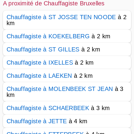
A proximité de Chauffagiste Bruxelles
Chauffagiste à ST JOSSE TEN NOODE
à 2
km
Chauffagiste à KOEKELBERG
à 2 km
Chauffagiste à ST GILLES
à 2 km
Chauffagiste à IXELLES
à 2 km
Chauffagiste à LAEKEN
à 2 km
Chauffagiste à MOLENBEEK ST JEAN
à 3
km
Chauffagiste à SCHAERBEEK
à 3 km
Chauffagiste à JETTE
à 4 km