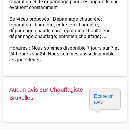
réparation et de dépannage pour ces appareils qui
évoluent constamment.
Services proposés : Dépannage chaudière;
réparation chaudière; entretien chaudière;
dépannage chauffe eau; réparation chauffe eau;
dépannage chauffage; entretien chauffage; ...
Horaires : Nous sommes disponible 7 jours sur 7 et
24 heures sur 24. Nous sommes aussi disponible
les jours fériés.
Aucun avis sur Chauffagiste
Ecrire un
Bruxelles
avis