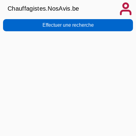
Chauffagistes.NosAvis.be
Effectuer une recherche