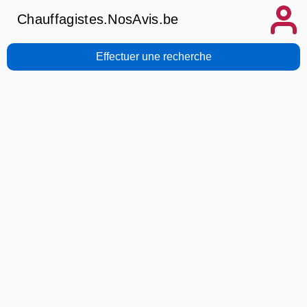
Chauffagistes.NosAvis.be
Effectuer une recherche