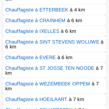
Chauffagiste à ETTERBEEK
à 4 km
Chauffagiste à CRAINHEM
à 6 km
Chauffagiste à IXELLES
à 6 km
Chauffagiste à SINT STEVENS WOLUWE
à
6 km
Chauffagiste à EVERE
à 6 km
Chauffagiste à ST JOSSE TEN NOODE
à 7
km
Chauffagiste à WEZEMBEEK OPPEM
à 7
km
Chauffagiste à HOEILAART
à 7 km