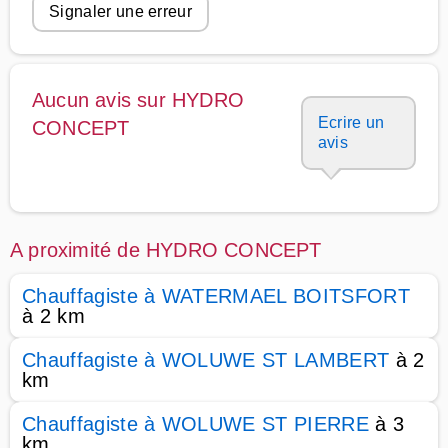
Signaler une erreur
Aucun avis sur HYDRO
Ecrire un
CONCEPT
avis
A proximité de HYDRO CONCEPT
Chauffagiste à WATERMAEL BOITSFORT
à 2 km
Chauffagiste à WOLUWE ST LAMBERT
à 2
km
Chauffagiste à WOLUWE ST PIERRE
à 3
km