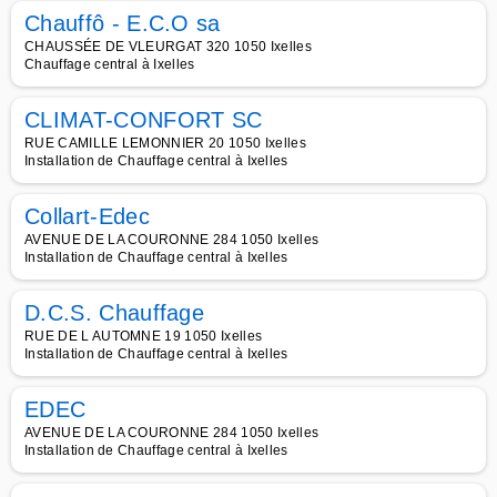
Chauffô - E.C.O sa
CHAUSSÉE DE VLEURGAT 320 1050 Ixelles
Chauffage central à Ixelles
CLIMAT-CONFORT SC
RUE CAMILLE LEMONNIER 20 1050 Ixelles
Installation de Chauffage central à Ixelles
Collart-Edec
AVENUE DE LA COURONNE 284 1050 Ixelles
Installation de Chauffage central à Ixelles
D.C.S. Chauffage
RUE DE L AUTOMNE 19 1050 Ixelles
Installation de Chauffage central à Ixelles
EDEC
AVENUE DE LA COURONNE 284 1050 Ixelles
Installation de Chauffage central à Ixelles