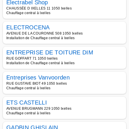
Electrabel Shop
CHAUSSÉE D IXELLES 11 1050 Ixelles
Chauffage central à Ixelles
ELECTROCENA
AVENUE DE LA COURONNE 508 1050 Ixelles
Installation de Chauffage central à Ixelles
ENTREPRISE DE TOITURE DIM
RUE GOFFART 71 1050 Ixelles
Installation de Chauffage central à Ixelles
Entreprises Vanvoorden
RUE GUSTAVE BIOT 49 1050 Ixelles
Chauffage central à Ixelles
ETS CASTELLI
AVENUE BRUGMANN 229 1050 Ixelles
Chauffage central à Ixelles
GADBIN GHISLAIN