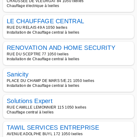
CHAUSSÉE DE VLEURGAT 84 1050 Ixelles
Chauffage électrique à Ixelles
LE CHAUFFAGE CENTRAL
RUE DU RELAIS 49 A 1050 Ixelles
Installation de Chauffage central à Ixelles
RENOVATION AND HOME SECURITY
RUE DU SCEPTRE 77 1050 Ixelles
Installation de Chauffage central à Ixelles
Sanicity
PLACE DU CHAMP DE MARS 5/E.21 1050 Ixelles
Installation de Chauffage central à Ixelles
Solutions Expert
RUE CAMILLE LEMONNIER 115 1050 Ixelles
Chauffage central à Ixelles
TAWIL SERVICES ENTREPRISE
AVENUE ADOLPHE BUYL 172 1050 Ixelles