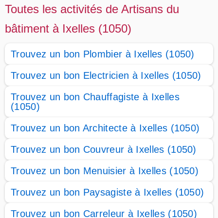
Toutes les activités de Artisans du
bâtiment à Ixelles (1050)
Trouvez un bon Plombier à Ixelles (1050)
Trouvez un bon Electricien à Ixelles (1050)
Trouvez un bon Chauffagiste à Ixelles
(1050)
Trouvez un bon Architecte à Ixelles (1050)
Trouvez un bon Couvreur à Ixelles (1050)
Trouvez un bon Menuisier à Ixelles (1050)
Trouvez un bon Paysagiste à Ixelles (1050)
Trouvez un bon Carreleur à Ixelles (1050)