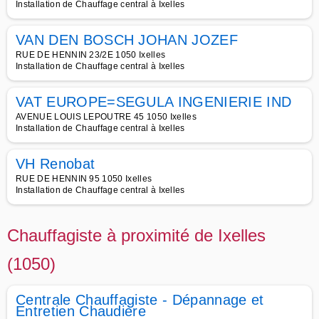
Installation de Chauffage central à Ixelles
VAN DEN BOSCH JOHAN JOZEF
RUE DE HENNIN 23/2E 1050 Ixelles
Installation de Chauffage central à Ixelles
VAT EUROPE=SEGULA INGENIERIE IND
AVENUE LOUIS LEPOUTRE 45 1050 Ixelles
Installation de Chauffage central à Ixelles
VH Renobat
RUE DE HENNIN 95 1050 Ixelles
Installation de Chauffage central à Ixelles
Chauffagiste à proximité de Ixelles
(1050)
Centrale Chauffagiste - Dépannage et
Entretien Chaudière