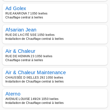
Ad Golex
RUE AKAROVA 7 1050 Ixelles
Chauffage central à Ixelles
Afsarian Jean
RUE DE LA CITÉ 5/3E 1050 Ixelles
Installation de Chauffage central à Ixelles
Air & Chaleur
RUE DE HENNIN 23 1050 Ixelles
Chauffage central à Ixelles
Air & Chaleur Maintenance
CHAUSSÉE D IXELLES 292 1050 Ixelles
Installation de Chauffage central à Ixelles
Aterno
AVENUE LOUISE 149/24 1050 Ixelles
Installation de Chauffage central à Ixelles