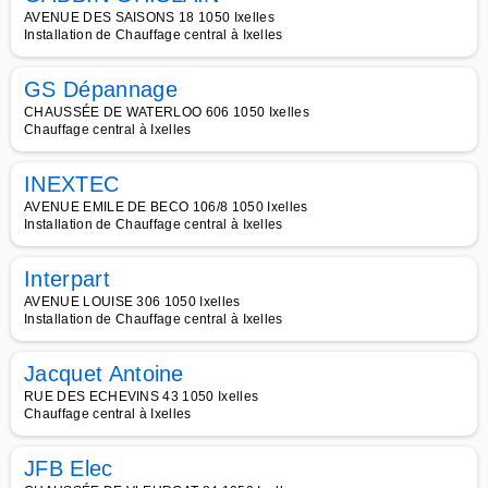
AVENUE DES SAISONS 18 1050 Ixelles
Installation de Chauffage central à Ixelles
GS Dépannage
CHAUSSÉE DE WATERLOO 606 1050 Ixelles
Chauffage central à Ixelles
INEXTEC
AVENUE EMILE DE BECO 106/8 1050 Ixelles
Installation de Chauffage central à Ixelles
Interpart
AVENUE LOUISE 306 1050 Ixelles
Installation de Chauffage central à Ixelles
Jacquet Antoine
RUE DES ECHEVINS 43 1050 Ixelles
Chauffage central à Ixelles
JFB Elec