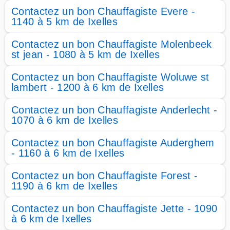
Contactez un bon Chauffagiste Evere -
1140 à 5 km de Ixelles
Contactez un bon Chauffagiste Molenbeek
st jean - 1080 à 5 km de Ixelles
Contactez un bon Chauffagiste Woluwe st
lambert - 1200 à 6 km de Ixelles
Contactez un bon Chauffagiste Anderlecht -
1070 à 6 km de Ixelles
Contactez un bon Chauffagiste Auderghem
- 1160 à 6 km de Ixelles
Contactez un bon Chauffagiste Forest -
1190 à 6 km de Ixelles
Contactez un bon Chauffagiste Jette - 1090
à 6 km de Ixelles