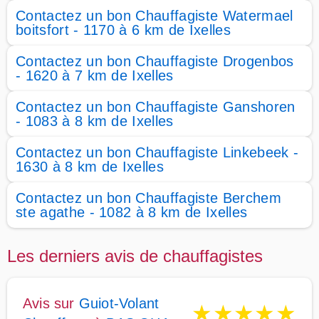
Contactez un bon Chauffagiste Watermael
boitsfort - 1170 à 6 km de Ixelles
Contactez un bon Chauffagiste Drogenbos
- 1620 à 7 km de Ixelles
Contactez un bon Chauffagiste Ganshoren
- 1083 à 8 km de Ixelles
Contactez un bon Chauffagiste Linkebeek -
1630 à 8 km de Ixelles
Contactez un bon Chauffagiste Berchem
ste agathe - 1082 à 8 km de Ixelles
Les derniers avis de chauffagistes
Avis sur
Guiot-Volant
★
★
★
★
★