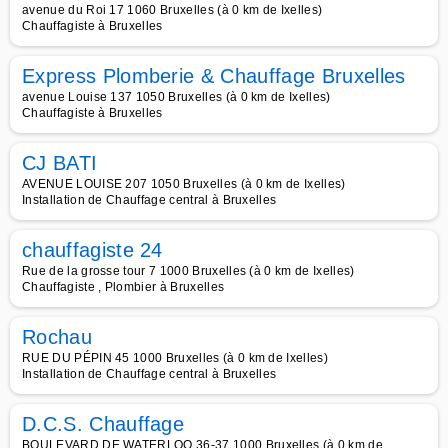
avenue du Roi 17 1060 Bruxelles (à 0 km de Ixelles)
Chauffagiste à Bruxelles
Express Plomberie & Chauffage Bruxelles
avenue Louise 137 1050 Bruxelles (à 0 km de Ixelles)
Chauffagiste à Bruxelles
CJ BATI
AVENUE LOUISE 207 1050 Bruxelles (à 0 km de Ixelles)
Installation de Chauffage central à Bruxelles
chauffagiste 24
Rue de la grosse tour 7 1000 Bruxelles (à 0 km de Ixelles)
Chauffagiste , Plombier à Bruxelles
Rochau
RUE DU PÉPIN 45 1000 Bruxelles (à 0 km de Ixelles)
Installation de Chauffage central à Bruxelles
D.C.S. Chauffage
BOULEVARD DE WATERLOO 36-37 1000 Bruxelles (à 0 km de