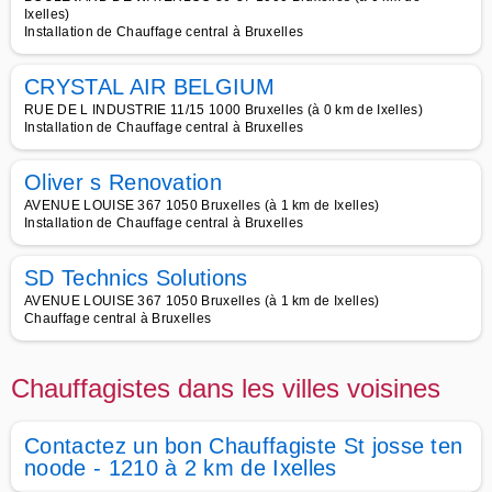
Ixelles)
Installation de Chauffage central à Bruxelles
CRYSTAL AIR BELGIUM
RUE DE L INDUSTRIE 11/15 1000 Bruxelles (à 0 km de Ixelles)
Installation de Chauffage central à Bruxelles
Oliver s Renovation
AVENUE LOUISE 367 1050 Bruxelles (à 1 km de Ixelles)
Installation de Chauffage central à Bruxelles
SD Technics Solutions
AVENUE LOUISE 367 1050 Bruxelles (à 1 km de Ixelles)
Chauffage central à Bruxelles
Chauffagistes dans les villes voisines
Contactez un bon Chauffagiste St josse ten
noode - 1210 à 2 km de Ixelles