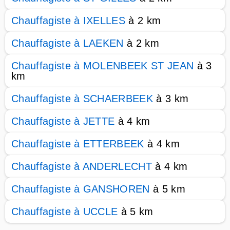
Chauffagiste à IXELLES
à 2 km
Chauffagiste à LAEKEN
à 2 km
Chauffagiste à MOLENBEEK ST JEAN
à 3
km
Chauffagiste à SCHAERBEEK
à 3 km
Chauffagiste à JETTE
à 4 km
Chauffagiste à ETTERBEEK
à 4 km
Chauffagiste à ANDERLECHT
à 4 km
Chauffagiste à GANSHOREN
à 5 km
Chauffagiste à UCCLE
à 5 km