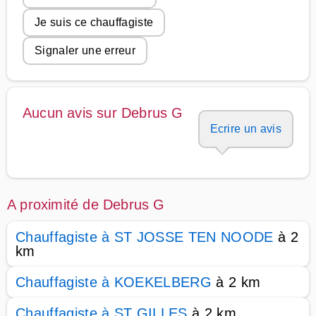
Je suis ce chauffagiste
Signaler une erreur
Aucun avis sur Debrus G
Ecrire un avis
A proximité de Debrus G
Chauffagiste à ST JOSSE TEN NOODE
à 2
km
Chauffagiste à KOEKELBERG
à 2 km
Chauffagiste à ST GILLES
à 2 km