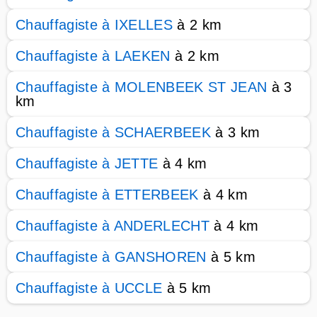
Chauffagiste à IXELLES
à 2 km
Chauffagiste à LAEKEN
à 2 km
Chauffagiste à MOLENBEEK ST JEAN
à 3
km
Chauffagiste à SCHAERBEEK
à 3 km
Chauffagiste à JETTE
à 4 km
Chauffagiste à ETTERBEEK
à 4 km
Chauffagiste à ANDERLECHT
à 4 km
Chauffagiste à GANSHOREN
à 5 km
Chauffagiste à UCCLE
à 5 km