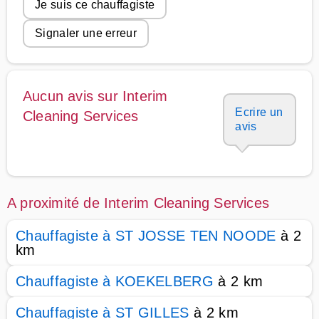
Je suis ce chauffagiste
Signaler une erreur
Aucun avis sur Interim
Ecrire un
Cleaning Services
avis
A proximité de Interim Cleaning Services
Chauffagiste à ST JOSSE TEN NOODE
à 2
km
Chauffagiste à KOEKELBERG
à 2 km
Chauffagiste à ST GILLES
à 2 km