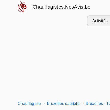
Chauffagistes.NosAvis.be
Activités
Chauffagiste
Bruxelles capitale
Bruxelles - 1