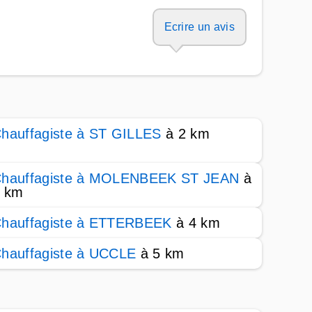
Ecrire un avis
hauffagiste à ST GILLES
à 2 km
hauffagiste à MOLENBEEK ST JEAN
à
 km
hauffagiste à ETTERBEEK
à 4 km
hauffagiste à UCCLE
à 5 km