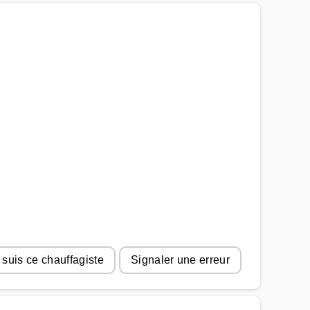
 suis ce chauffagiste
Signaler une erreur