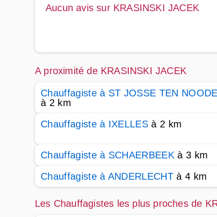
Aucun avis sur KRASINSKI JACEK
A proximité de KRASINSKI JACEK
Chauffagiste à ST JOSSE TEN NOOD
à 2 km
Chauffagiste à IXELLES
à 2 km
Chauffagiste à SCHAERBEEK
à 3 km
Chauffagiste à ANDERLECHT
à 4 km
Les Chauffagistes les plus proches de