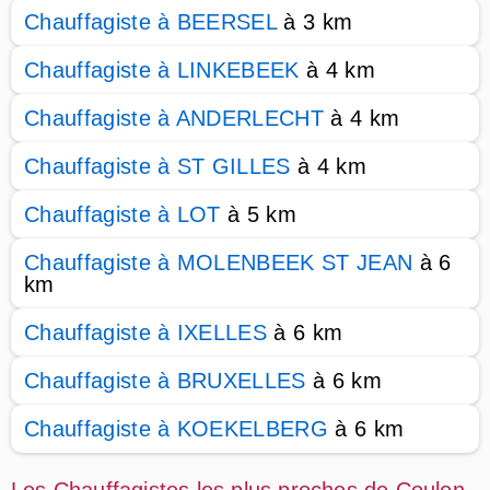
Chauffagiste à BEERSEL
à 3 km
Chauffagiste à LINKEBEEK
à 4 km
Chauffagiste à ANDERLECHT
à 4 km
Chauffagiste à ST GILLES
à 4 km
Chauffagiste à LOT
à 5 km
Chauffagiste à MOLENBEEK ST JEAN
à 6
km
Chauffagiste à IXELLES
à 6 km
Chauffagiste à BRUXELLES
à 6 km
Chauffagiste à KOEKELBERG
à 6 km