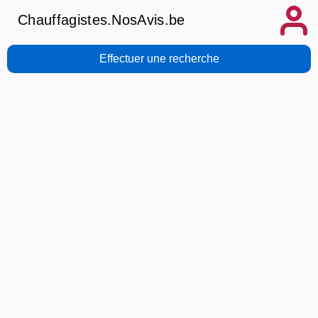
Chauffagistes.NosAvis.be
Effectuer une recherche