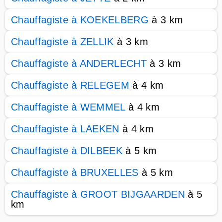
Chauffagiste à KOEKELBERG
à 3 km
Chauffagiste à ZELLIK
à 3 km
Chauffagiste à ANDERLECHT
à 3 km
Chauffagiste à RELEGEM
à 4 km
Chauffagiste à WEMMEL
à 4 km
Chauffagiste à LAEKEN
à 4 km
Chauffagiste à DILBEEK
à 5 km
Chauffagiste à BRUXELLES
à 5 km
Chauffagiste à GROOT BIJGAARDEN
à 5
km