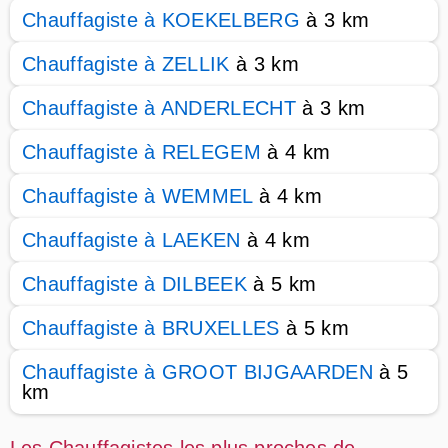
Chauffagiste à KOEKELBERG
à 3 km
Chauffagiste à ZELLIK
à 3 km
Chauffagiste à ANDERLECHT
à 3 km
Chauffagiste à RELEGEM
à 4 km
Chauffagiste à WEMMEL
à 4 km
Chauffagiste à LAEKEN
à 4 km
Chauffagiste à DILBEEK
à 5 km
Chauffagiste à BRUXELLES
à 5 km
Chauffagiste à GROOT BIJGAARDEN
à 5
km