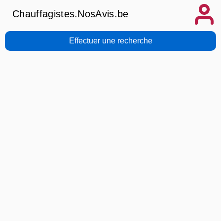
Chauffagistes.NosAvis.be
Effectuer une recherche