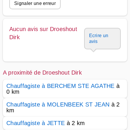
Signaler une erreur
Aucun avis sur Droeshout
Ecrire un
Dirk
avis
A proximité de Droeshout Dirk
Chauffagiste à BERCHEM STE AGATHE
à
0 km
Chauffagiste à MOLENBEEK ST JEAN
à 2
km
Chauffagiste à JETTE
à 2 km