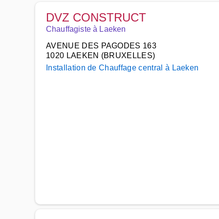
DVZ CONSTRUCT
Chauffagiste à Laeken
AVENUE DES PAGODES 163
1020 LAEKEN (BRUXELLES)
Installation de Chauffage central à Laeken