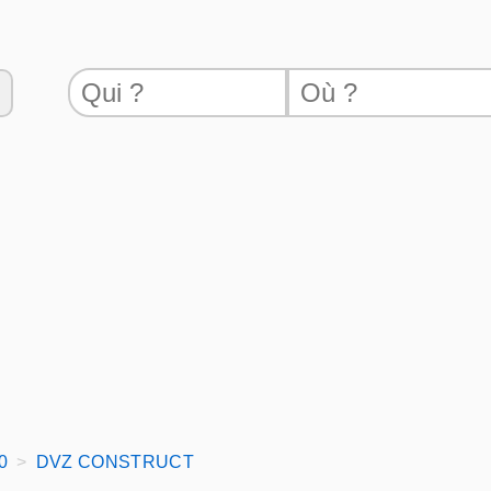
0
DVZ CONSTRUCT