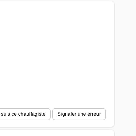
 suis ce chauffagiste
Signaler une erreur