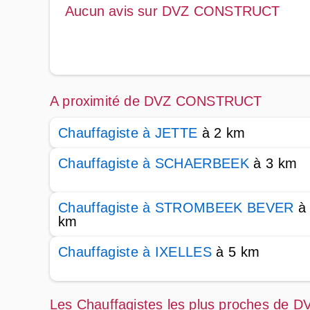
Aucun avis sur DVZ CONSTRUCT
A proximité de DVZ CONSTRUCT
Chauffagiste à JETTE
à 2 km
Chauffagiste à SCHAERBEEK
à 3 km
Chauffagiste à STROMBEEK BEVER
à
km
Chauffagiste à IXELLES
à 5 km
Les Chauffagistes les plus proches d