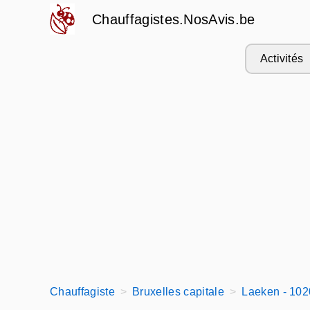
Chauffagistes.NosAvis.be
Activités
Chauffagiste
Bruxelles capitale
Laeken - 102