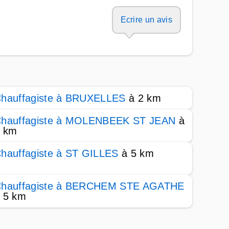
Ecrire un avis
hauffagiste à BRUXELLES
à 2 km
hauffagiste à MOLENBEEK ST JEAN
à
 km
hauffagiste à ST GILLES
à 5 km
hauffagiste à BERCHEM STE AGATHE
 5 km