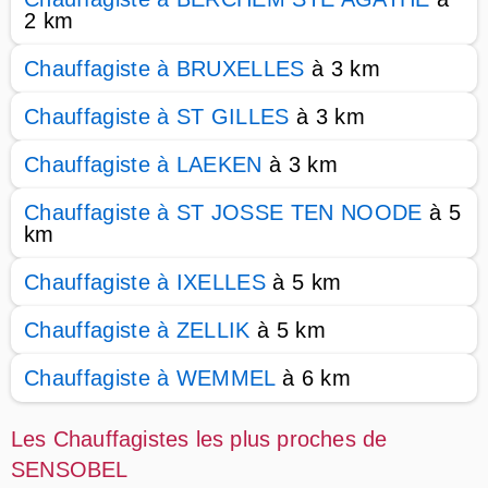
2 km
Chauffagiste à BRUXELLES
à 3 km
Chauffagiste à ST GILLES
à 3 km
Chauffagiste à LAEKEN
à 3 km
Chauffagiste à ST JOSSE TEN NOODE
à 5
km
Chauffagiste à IXELLES
à 5 km
Chauffagiste à ZELLIK
à 5 km
Chauffagiste à WEMMEL
à 6 km
Les Chauffagistes les plus proches de
SENSOBEL