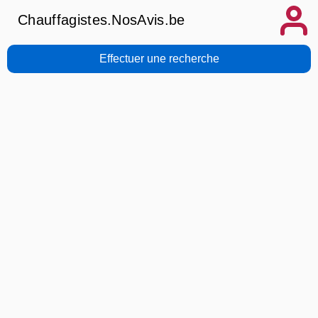
Chauffagistes.NosAvis.be
Effectuer une recherche