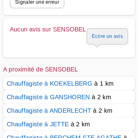
Signaler une erreur
Aucun avis sur SENSOBEL
Ecrire un avis
A proximité de SENSOBEL
Chauffagiste à KOEKELBERG
à 1 km
Chauffagiste à GANSHOREN
à 2 km
Chauffagiste à ANDERLECHT
à 2 km
Chauffagiste à JETTE
à 2 km
Chauffagiste à BERCHEM STE AGATHE
à