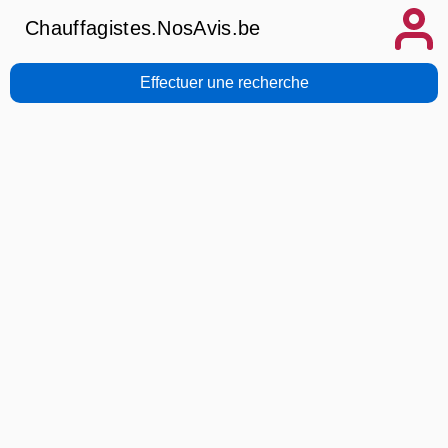
Chauffagistes.NosAvis.be
Effectuer une recherche