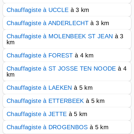
Chauffagiste à UCCLE
à 3 km
Chauffagiste à ANDERLECHT
à 3 km
Chauffagiste à MOLENBEEK ST JEAN
à 3
km
Chauffagiste à FOREST
à 4 km
Chauffagiste à ST JOSSE TEN NOODE
à 4
km
Chauffagiste à LAEKEN
à 5 km
Chauffagiste à ETTERBEEK
à 5 km
Chauffagiste à JETTE
à 5 km
Chauffagiste à DROGENBOS
à 5 km