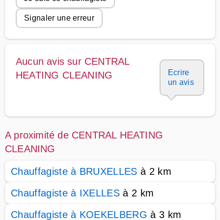
Signaler une erreur
Aucun avis sur CENTRAL
Ecrire
HEATING CLEANING
un avis
A proximité de CENTRAL HEATING
CLEANING
Chauffagiste à BRUXELLES
à 2 km
Chauffagiste à IXELLES
à 2 km
Chauffagiste à KOEKELBERG
à 3 km