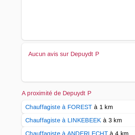
Aucun avis sur Depuydt P
A proximité de Depuydt P
Chauffagiste à FOREST
à 1 km
Chauffagiste à LINKEBEEK
à 3 km
Chauffagiste à ANDERLECHT
à 4 km