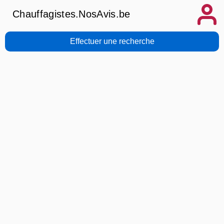
Chauffagistes.NosAvis.be
Effectuer une recherche