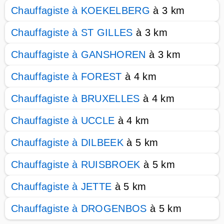
Chauffagiste à KOEKELBERG
à 3 km
Chauffagiste à ST GILLES
à 3 km
Chauffagiste à GANSHOREN
à 3 km
Chauffagiste à FOREST
à 4 km
Chauffagiste à BRUXELLES
à 4 km
Chauffagiste à UCCLE
à 4 km
Chauffagiste à DILBEEK
à 5 km
Chauffagiste à RUISBROEK
à 5 km
Chauffagiste à JETTE
à 5 km
Chauffagiste à DROGENBOS
à 5 km