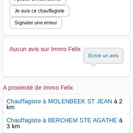
Je suis ce chauffagiste
Signaler une erreur
Aucun avis sur Immo Felix
Ecrire un avis
A proximité de Immo Felix
Chauffagiste à MOLENBEEK ST JEAN
à 2
km
Chauffagiste à BERCHEM STE AGATHE
à
3 km