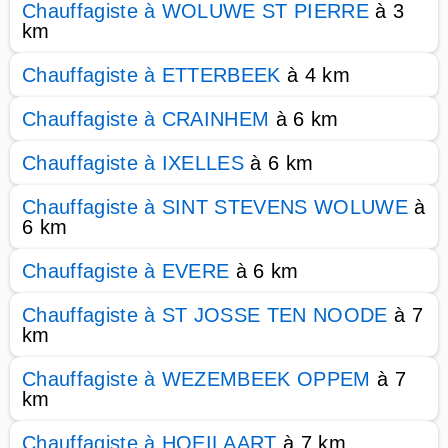
Chauffagiste à WOLUWE ST PIERRE
à 3
km
Chauffagiste à ETTERBEEK
à 4 km
Chauffagiste à CRAINHEM
à 6 km
Chauffagiste à IXELLES
à 6 km
Chauffagiste à SINT STEVENS WOLUWE
à
6 km
Chauffagiste à EVERE
à 6 km
Chauffagiste à ST JOSSE TEN NOODE
à 7
km
Chauffagiste à WEZEMBEEK OPPEM
à 7
km
Chauffagiste à HOEILAART
à 7 km