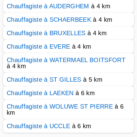
Chauffagiste à AUDERGHEM
à 4 km
Chauffagiste à SCHAERBEEK
à 4 km
Chauffagiste à BRUXELLES
à 4 km
Chauffagiste à EVERE
à 4 km
Chauffagiste à WATERMAEL BOITSFORT
à 4 km
Chauffagiste à ST GILLES
à 5 km
Chauffagiste à LAEKEN
à 6 km
Chauffagiste à WOLUWE ST PIERRE
à 6
km
Chauffagiste à UCCLE
à 6 km