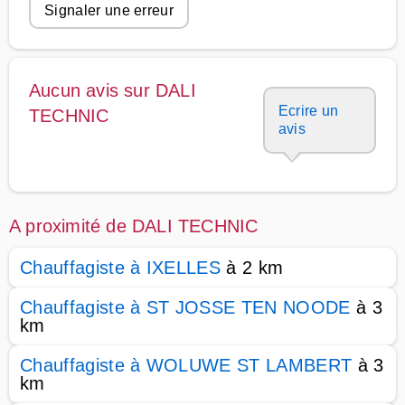
Signaler une erreur
Aucun avis sur DALI
Ecrire un
TECHNIC
avis
A proximité de DALI TECHNIC
Chauffagiste à IXELLES
à 2 km
Chauffagiste à ST JOSSE TEN NOODE
à 3
km
Chauffagiste à WOLUWE ST LAMBERT
à 3
km