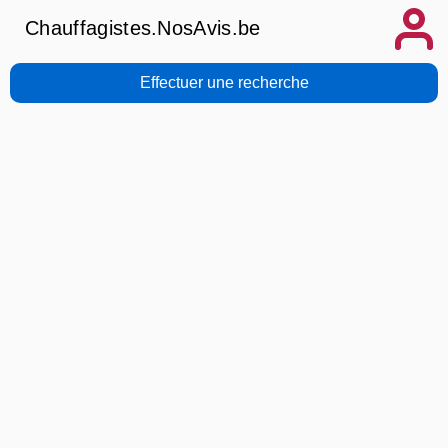
Chauffagistes.NosAvis.be
Effectuer une recherche