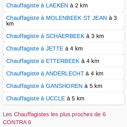
Chauffagiste à LAEKEN
à 2 km
Chauffagiste à MOLENBEEK ST JEAN
à 3
km
Chauffagiste à SCHAERBEEK
à 3 km
Chauffagiste à JETTE
à 4 km
Chauffagiste à ETTERBEEK
à 4 km
Chauffagiste à ANDERLECHT
à 4 km
Chauffagiste à GANSHOREN
à 5 km
Chauffagiste à UCCLE
à 5 km
Les Chauffagistes les plus proches de 6
CONTRA 6