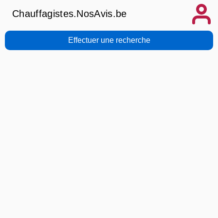
Chauffagistes.NosAvis.be
Effectuer une recherche