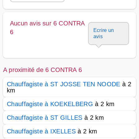
Aucun avis sur 6 CONTRA
Ecrire un
6
avis
A proximité de 6 CONTRA 6
Chauffagiste à ST JOSSE TEN NOODE
à 2
km
Chauffagiste à KOEKELBERG
à 2 km
Chauffagiste à ST GILLES
à 2 km
Chauffagiste à IXELLES
à 2 km