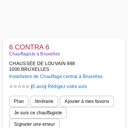
6 CONTRA 6
Chauffagiste à Bruxelles
CHAUSSÉE DE LOUVAIN 988
1000 BRUXELLES
Installation de Chauffage central à Bruxelles
☆
☆
☆
☆
☆
(
0 avis
)
Rédigez votre avis
Plan
Itinéraire
Ajouter à mes favoris
Je suis ce chauffagiste
Signaler une erreur