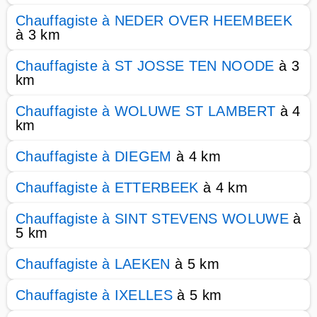
Chauffagiste à NEDER OVER HEEMBEEK
à 3 km
Chauffagiste à ST JOSSE TEN NOODE
à 3
km
Chauffagiste à WOLUWE ST LAMBERT
à 4
km
Chauffagiste à DIEGEM
à 4 km
Chauffagiste à ETTERBEEK
à 4 km
Chauffagiste à SINT STEVENS WOLUWE
à
5 km
Chauffagiste à LAEKEN
à 5 km
Chauffagiste à IXELLES
à 5 km