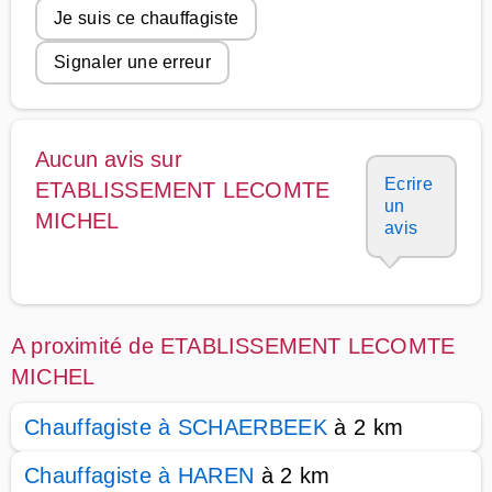
Je suis ce chauffagiste
Signaler une erreur
Aucun avis sur
Ecrire
ETABLISSEMENT LECOMTE
un
MICHEL
avis
A proximité de ETABLISSEMENT LECOMTE
MICHEL
Chauffagiste à SCHAERBEEK
à 2 km
Chauffagiste à HAREN
à 2 km