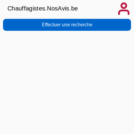
Chauffagistes.NosAvis.be
Effectuer une recherche