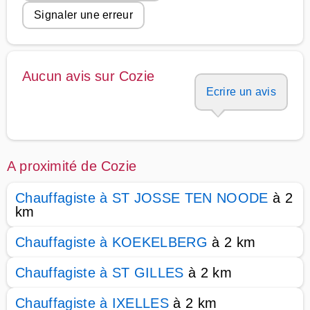
Signaler une erreur
Aucun avis sur Cozie
Ecrire un avis
A proximité de Cozie
Chauffagiste à ST JOSSE TEN NOODE
à 2
km
Chauffagiste à KOEKELBERG
à 2 km
Chauffagiste à ST GILLES
à 2 km
Chauffagiste à IXELLES
à 2 km