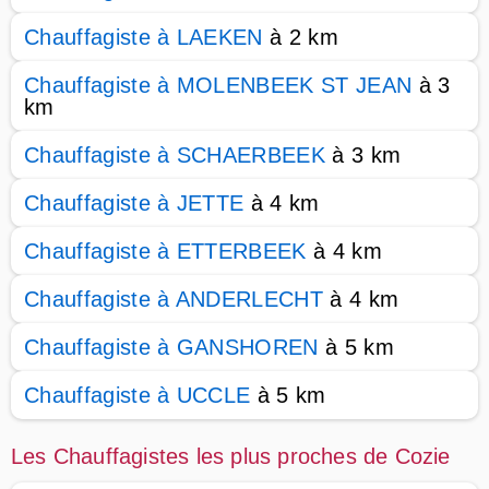
Chauffagiste à LAEKEN
à 2 km
Chauffagiste à MOLENBEEK ST JEAN
à 3
km
Chauffagiste à SCHAERBEEK
à 3 km
Chauffagiste à JETTE
à 4 km
Chauffagiste à ETTERBEEK
à 4 km
Chauffagiste à ANDERLECHT
à 4 km
Chauffagiste à GANSHOREN
à 5 km
Chauffagiste à UCCLE
à 5 km
Les Chauffagistes les plus proches de Cozie