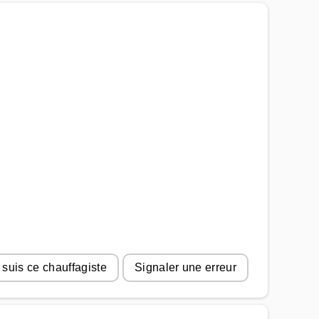
 suis ce chauffagiste
Signaler une erreur