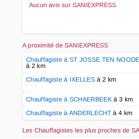
Aucun avis sur SANIEXPRESS
A proximité de SANIEXPRESS
Chauffagiste à ST JOSSE TEN NOOD
à 2 km
Chauffagiste à IXELLES
à 2 km
Chauffagiste à SCHAERBEEK
à 3 km
Chauffagiste à ANDERLECHT
à 4 km
Les Chauffagistes les plus proches de