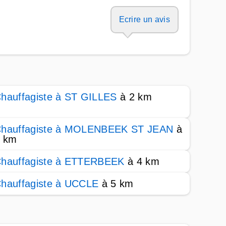
Ecrire un avis
hauffagiste à ST GILLES
à 2 km
hauffagiste à MOLENBEEK ST JEAN
à
 km
hauffagiste à ETTERBEEK
à 4 km
hauffagiste à UCCLE
à 5 km