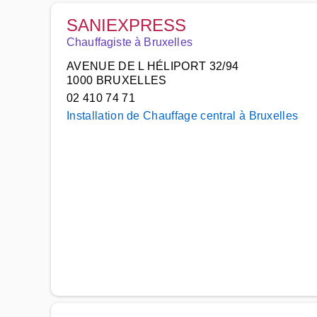
SANIEXPRESS
Chauffagiste à Bruxelles
AVENUE DE L HÉLIPORT 32/94
1000 BRUXELLES
02 410 74 71
Installation de Chauffage central à Bruxelles