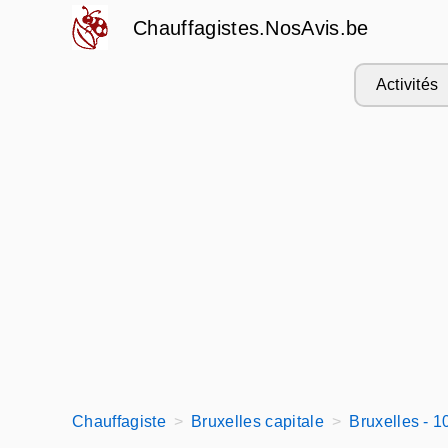
Chauffagistes.NosAvis.be
Activités
Chauffagiste
Bruxelles capitale
Bruxelles - 1