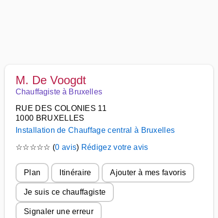
M. De Voogdt
Chauffagiste à Bruxelles
RUE DES COLONIES 11
1000 BRUXELLES
Installation de Chauffage central à Bruxelles
☆
☆
☆
☆
☆
(
0 avis
)
Rédigez votre avis
Plan
Itinéraire
Ajouter à mes favoris
Je suis ce chauffagiste
Signaler une erreur