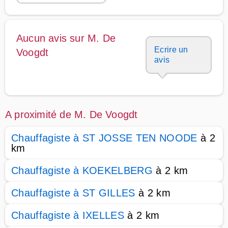
Aucun avis sur M. De
Ecrire un
Voogdt
avis
A proximité de M. De Voogdt
Chauffagiste à ST JOSSE TEN NOODE
à 2
km
Chauffagiste à KOEKELBERG
à 2 km
Chauffagiste à ST GILLES
à 2 km
Chauffagiste à IXELLES
à 2 km