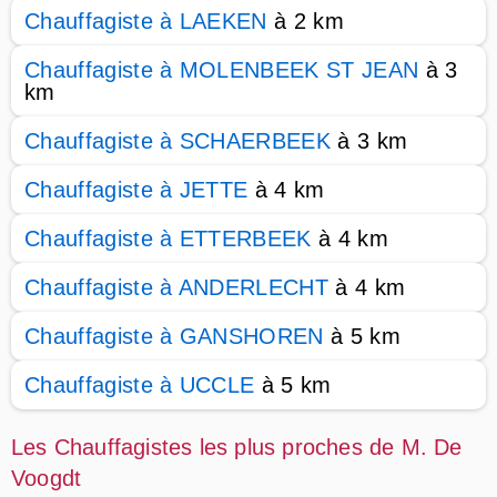
Chauffagiste à LAEKEN
à 2 km
Chauffagiste à MOLENBEEK ST JEAN
à 3
km
Chauffagiste à SCHAERBEEK
à 3 km
Chauffagiste à JETTE
à 4 km
Chauffagiste à ETTERBEEK
à 4 km
Chauffagiste à ANDERLECHT
à 4 km
Chauffagiste à GANSHOREN
à 5 km
Chauffagiste à UCCLE
à 5 km
Les Chauffagistes les plus proches de M. De
Voogdt