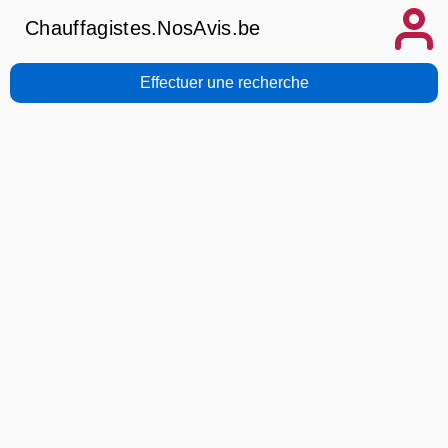
Chauffagistes.NosAvis.be
Effectuer une recherche