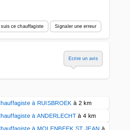
 suis ce chauffagiste
Signaler une erreur
Ecrire un avis
hauffagiste à RUISBROEK
à 2 km
hauffagiste à ANDERLECHT
à 4 km
hauffagiste à MOLENBEEK ST JEAN
à