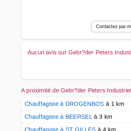
Contactez par m
Aucun avis sur Gebr?der Peters Indust
A proximité de Gebr?der Peters Industrie
Chauffagiste à DROGENBOS
à 1 km
Chauffagiste à BEERSEL
à 3 km
Chauffagiste à ST GILLES
à 4 km